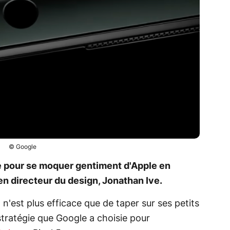
© Google
te pour se moquer gentiment d'Apple en
en directeur du design, Jonathan Ive.
n'est plus efficace que de taper sur ses petits
tratégie que Google a choisie pour