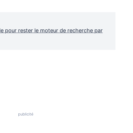
ble pour rester le moteur de recherche par