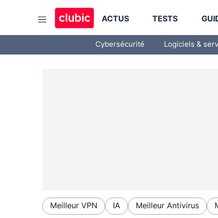
ACTUS
TESTS
GUI
Cybersécurité
Logiciels & ser
Meilleur VPN
IA
Meilleur Antivirus