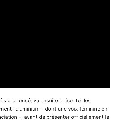
très prononcé, va ensuite présenter les
mment l'aluminium – dont une voix féminine en
ciation –, avant de présenter officiellement le