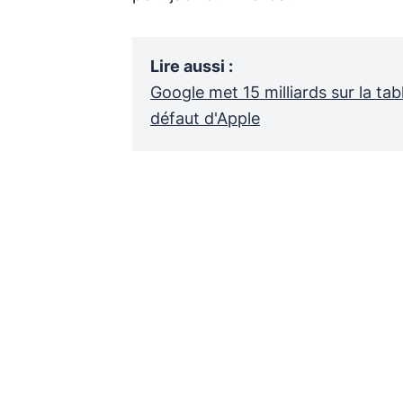
Lire aussi
:
Google met 15 milliards sur la ta
défaut d'Apple