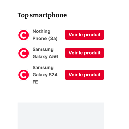
Top smartphone
Nothing
Voir le produit
Phone (3a)
Samsung
Voir le produit
0
Galaxy A56
Samsung
Galaxy S24
Voir le produit
FE