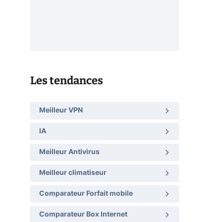
Les tendances
Meilleur VPN
IA
Meilleur Antivirus
Meilleur climatiseur
Comparateur Forfait mobile
Comparateur Box Internet