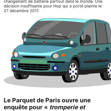
changement de batterie partout dans le monde. Une
décision insuffisante pour Hop qui a porté plainte le
27 décembre 2017.
Le Parquet de Paris ouvre une
enquête pour «
tromperie et