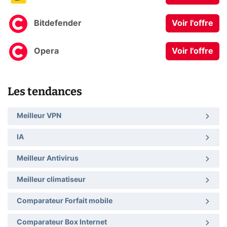
Bitdefender
Voir l'offre
Opera
Voir l'offre
Les tendances
Meilleur VPN
IA
Meilleur Antivirus
Meilleur climatiseur
Comparateur Forfait mobile
Comparateur Box Internet