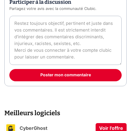
Participer à la discussion
Partagez votre avis avec la communauté Clubic.
Poster mon commentaire
Meilleurs logiciels
CyberGhost
Voir l'offre