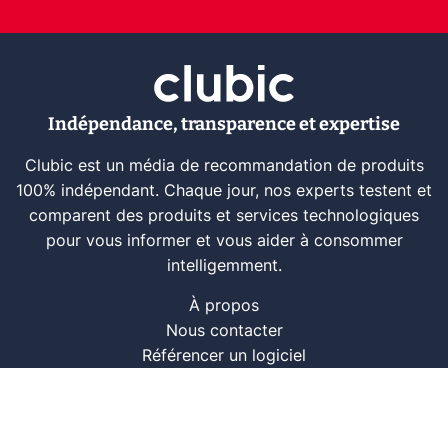
Indépendance, transparence et expertise
Clubic est un média de recommandation de produits
100% indépendant. Chaque jour, nos experts testent et
comparent des produits et services technologiques
pour vous informer et vous aider à consommer
intelligemment.
À propos
Nous contacter
Référencer un logiciel
Marques tech
Événements tech
Archives