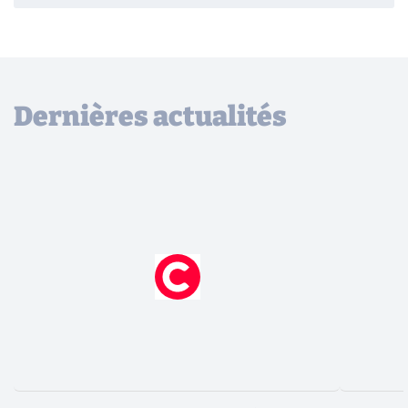
Dernières actualités