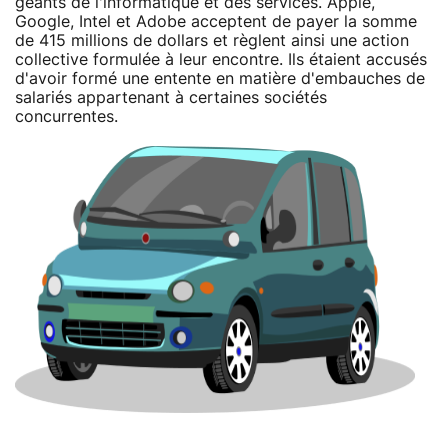
géants de l'informatique et des services. Apple,
Google, Intel et Adobe acceptent de payer la somme
de 415 millions de dollars et règlent ainsi une action
collective formulée à leur encontre. Ils étaient accusés
d'avoir formé une entente en matière d'embauches de
salariés appartenant à certaines sociétés
concurrentes.