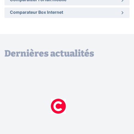
Comparateur Forfait mobile
Comparateur Box Internet
Dernières actualités