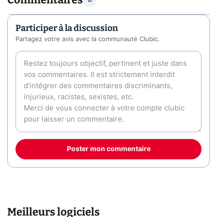
0
Participer à la discussion
Partagez votre avis avec la communauté Clubic.
Poster mon commentaire
Meilleurs logiciels