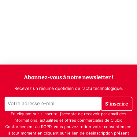
Abonnez-vous à notre newsletter !
Recevez un résumé quotidien de l'actu technologique.
S'inscrire
En cliquant sur s'inscrire, j’accepte de recevoir par email des
informations, actualités et offres commerciales de Clubic.
Conformément au RGPD, vous pouvez retirer votre consentement
à tout moment en cliquant sur le lien de désinscription présent