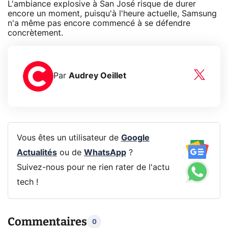
L'ambiance explosive à San José risque de durer
encore un moment, puisqu'à l'heure actuelle, Samsung
n'a même pas encore commencé à se défendre
concrètement.
Par
Audrey Oeillet
Vous êtes un utilisateur de
Google
Actualités
ou de
WhatsApp
?
Suivez-nous pour ne rien rater de l'actu
tech !
Commentaires
0