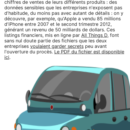
chiffres de ventes de leurs différents produits : des
données sensibles que les entreprises n'exposent pas
d'habitude, du moins pas avec autant de détails : on y
découvre, par exemple, qu'Apple a vendu 85 millions
d'iPhone entre 2007 et le second trimestre 2012,
générant un revenu de 50 milliards de dollars. Ces
listings financiers, mis en ligne par
All Things D
, font
sans nul doute partie des fichiers que les deux
entreprises
voulaient garder secrets
peu avant
l'ouverture du procès.
Le PDF du fichier est disponible
ici
.