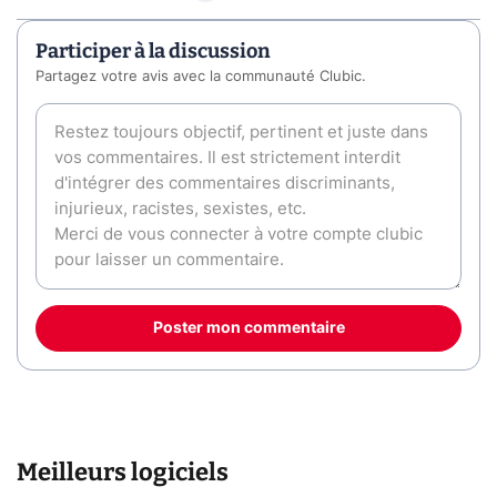
Participer à la discussion
Partagez votre avis avec la communauté Clubic.
Poster mon commentaire
Meilleurs logiciels