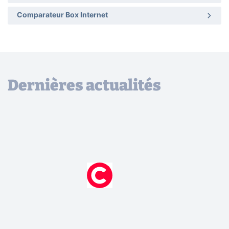
Comparateur Box Internet
Dernières actualités