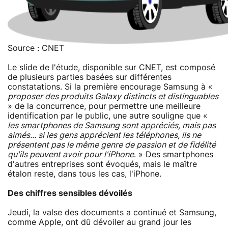
Source : CNET
Le slide de l'étude,
disponible sur CNET
, est composé
de plusieurs parties basées sur différentes
constatations. Si la première encourage Samsung à «
proposer des produits Galaxy distincts et distinguables
» de la concurrence, pour permettre une meilleure
identification par le public, une autre souligne que «
les smartphones de Samsung sont appréciés, mais pas
aimés... si les gens apprécient les téléphones, ils ne
présentent pas le même genre de passion et de fidélité
qu'ils peuvent avoir pour l'iPhone
. » Des smartphones
d'autres entreprises sont évoqués, mais le maître
étalon reste, dans tous les cas, l'iPhone.
Des chiffres sensibles dévoilés
Jeudi, la valse des documents a continué et Samsung,
comme Apple, ont dû dévoiler au grand jour les