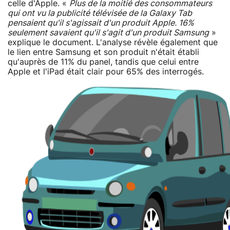
celle d'Apple. «
Plus de la moitié des consommateurs
qui ont vu la publicité télévisée de la Galaxy Tab
pensaient qu'il s'agissait d'un produit Apple. 16%
seulement savaient qu'il s'agit d'un produit Samsung
»
explique le document. L'analyse révèle également que
le lien entre Samsung et son produit n'était établi
qu'auprès de 11% du panel, tandis que celui entre
Apple et l'iPad était clair pour 65% des interrogés.