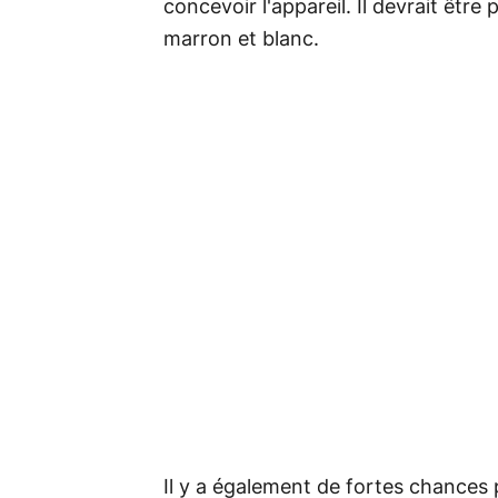
concevoir l'appareil. Il devrait être
marron et blanc.
Il y a également de fortes chances 