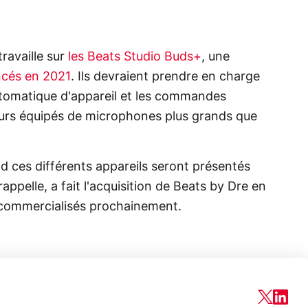
ravaille sur
les Beats Studio Buds+
, une
ncés en 2021
. Ils devraient prendre en charge
utomatique d'appareil et les commandes
lleurs équipés de microphones plus grands que
d ces différents appareils seront présentés
rappelle, a fait l'acquisition de Beats by Dre en
 commercialisés prochainement.