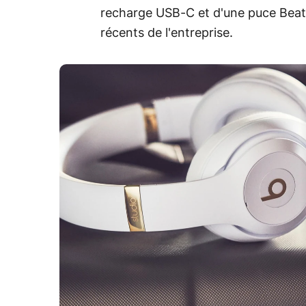
recharge USB-C et d'une puce Beat
récents de l'entreprise.