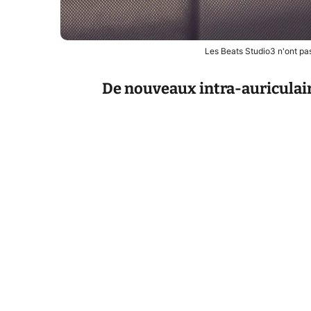
Les Beats Studio3 n'ont pas
De nouveaux intra-auriculai