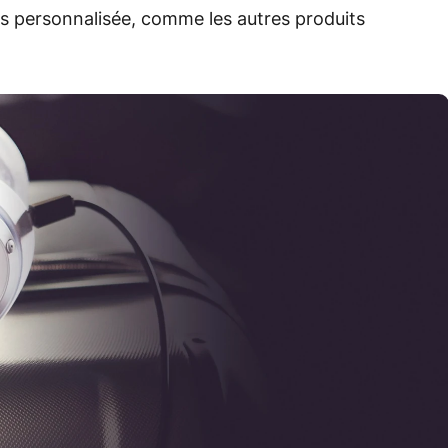
s personnalisée, comme les autres produits