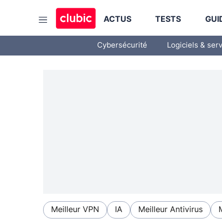
ACTUS
TESTS
GUI
Cybersécurité
Logiciels & ser
Meilleur VPN
IA
Meilleur Antivirus