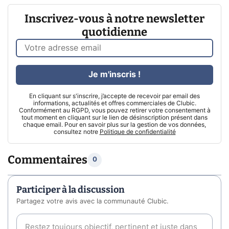
Inscrivez-vous à notre newsletter
quotidienne
Je m'inscris !
En cliquant sur s'inscrire, j’accepte de recevoir par email des
informations, actualités et offres commerciales de Clubic.
Conformément au RGPD, vous pouvez retirer votre consentement à
tout moment en cliquant sur le lien de désinscription présent dans
chaque email. Pour en savoir plus sur la gestion de vos données,
consultez notre
Politique de confidentialité
Commentaires
0
Participer à la discussion
Partagez votre avis avec la communauté Clubic.