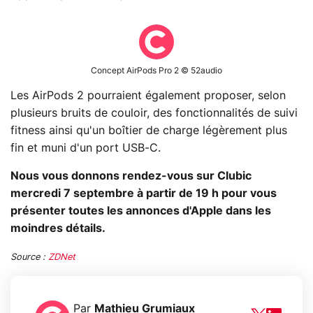
Concept AirPods Pro 2 © 52audio
Les AirPods 2 pourraient également proposer, selon
plusieurs bruits de couloir, des fonctionnalités de suivi
fitness ainsi qu'un boîtier de charge légèrement plus
fin et muni d'un port USB-C.
Nous vous donnons rendez-vous sur Clubic
mercredi 7 septembre à partir de 19 h pour vous
présenter toutes les annonces d'Apple dans les
moindres détails.
Source :
ZDNet
Par
Mathieu Grumiaux