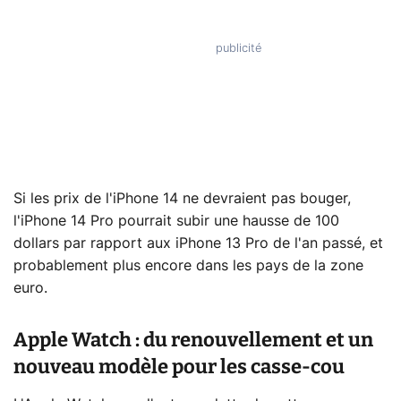
Si les prix de l'iPhone 14 ne devraient pas bouger,
l'iPhone 14 Pro pourrait subir une hausse de 100
dollars par rapport aux iPhone 13 Pro de l'an passé, et
probablement plus encore dans les pays de la zone
euro.
Apple Watch : du renouvellement et un
nouveau modèle pour les casse-cou