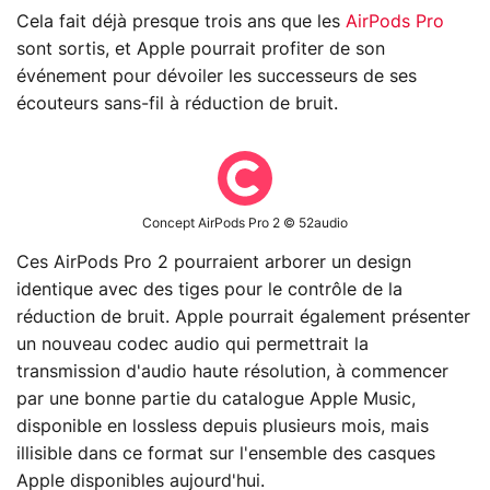
Cela fait déjà presque trois ans que les
AirPods Pro
sont sortis, et Apple pourrait profiter de son
événement pour dévoiler les successeurs de ses
écouteurs sans-fil à réduction de bruit.
Concept AirPods Pro 2 © 52audio
Ces AirPods Pro 2 pourraient arborer un design
identique avec des tiges pour le contrôle de la
réduction de bruit. Apple pourrait également présenter
un nouveau codec audio qui permettrait la
transmission d'audio haute résolution, à commencer
par une bonne partie du catalogue Apple Music,
disponible en lossless depuis plusieurs mois, mais
illisible dans ce format sur l'ensemble des casques
Apple disponibles aujourd'hui.