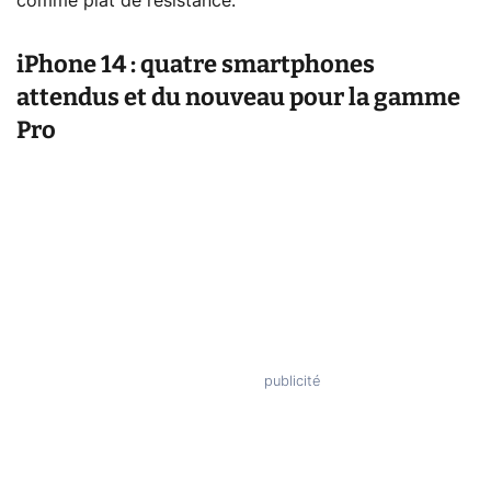
comme plat de résistance.
iPhone 14 : quatre smartphones
attendus et du nouveau pour la gamme
Pro