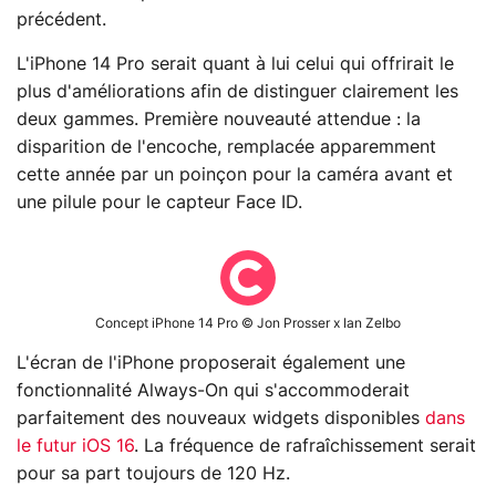
précédent.
L'iPhone 14 Pro serait quant à lui celui qui offrirait le
plus d'améliorations afin de distinguer clairement les
deux gammes. Première nouveauté attendue : la
disparition de l'encoche, remplacée apparemment
cette année par un poinçon pour la caméra avant et
une pilule pour le capteur Face ID.
Concept iPhone 14 Pro © Jon Prosser x Ian Zelbo
L'écran de l'iPhone proposerait également une
fonctionnalité Always-On qui s'accommoderait
parfaitement des nouveaux widgets disponibles
dans
le futur iOS 16
. La fréquence de rafraîchissement serait
pour sa part toujours de 120 Hz.