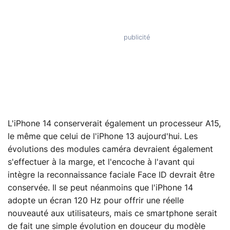
L'iPhone 14 conserverait également un processeur A15,
le même que celui de l'iPhone 13 aujourd'hui. Les
évolutions des modules caméra devraient également
s'effectuer à la marge, et l'encoche à l'avant qui
intègre la reconnaissance faciale Face ID devrait être
conservée. Il se peut néanmoins que l'iPhone 14
adopte un écran 120 Hz pour offrir une réelle
nouveauté aux utilisateurs, mais ce smartphone serait
de fait une simple évolution en douceur du modèle