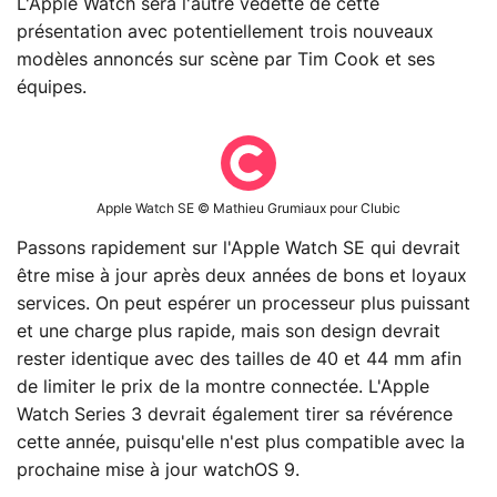
L'Apple Watch sera l'autre vedette de cette
présentation avec potentiellement trois nouveaux
modèles annoncés sur scène par Tim Cook et ses
équipes.
Apple Watch SE © Mathieu Grumiaux pour Clubic
Passons rapidement sur l'Apple Watch SE qui devrait
être mise à jour après deux années de bons et loyaux
services. On peut espérer un processeur plus puissant
et une charge plus rapide, mais son design devrait
rester identique avec des tailles de 40 et 44 mm afin
de limiter le prix de la montre connectée. L'Apple
Watch Series 3 devrait également tirer sa révérence
cette année, puisqu'elle n'est plus compatible avec la
prochaine mise à jour watchOS 9.