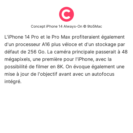
Concept iPhone 14 Always-On © 9to5Mac
L'iPhone 14 Pro et le Pro Max profiteraient également
d'un processeur A16 plus véloce et d'un stockage par
défaut de 256 Go. La caméra principale passerait à 48
mégapixels, une première pour l'iPhone, avec la
possibilité de filmer en 8K. On évoque également une
mise à jour de l'objectif avant avec un autofocus
intégré.