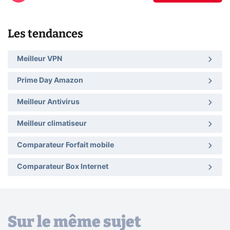
Les tendances
Meilleur VPN
Prime Day Amazon
Meilleur Antivirus
Meilleur climatiseur
Comparateur Forfait mobile
Comparateur Box Internet
Sur le même sujet