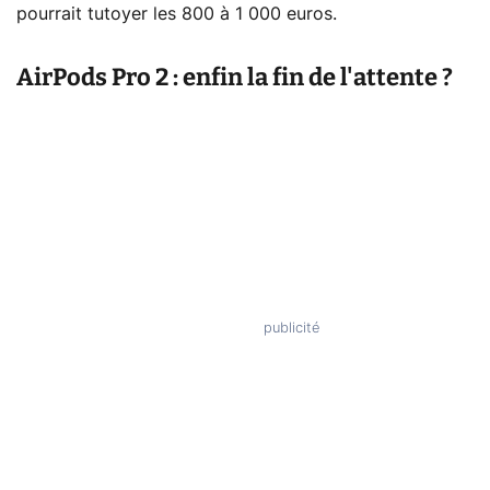
pourrait tutoyer les 800 à 1 000 euros.
AirPods Pro 2 : enfin la fin de l'attente ?