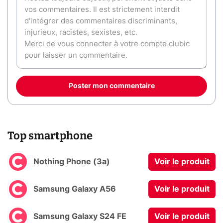
Poster mon commentaire
Top smartphone
Nothing Phone (3a)
Voir le produit
Samsung Galaxy A56
Voir le produit
Samsung Galaxy S24 FE
Voir le produit