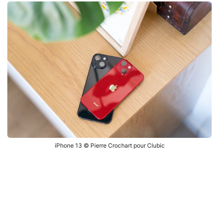
iPhone 13 © Pierre Crochart pour Clubic