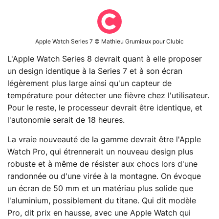
Apple Watch Series 7 © Mathieu Grumiaux pour Clubic
L'Apple Watch Series 8 devrait quant à elle proposer
un design identique à la Series 7 et à son écran
légèrement plus large ainsi qu'un capteur de
température pour détecter une fièvre chez l'utilisateur.
Pour le reste, le processeur devrait être identique, et
l'autonomie serait de 18 heures.
La vraie nouveauté de la gamme devrait être l'Apple
Watch Pro, qui étrennerait un nouveau design plus
robuste et à même de résister aux chocs lors d'une
randonnée ou d'une virée à la montagne. On évoque
un écran de 50 mm et un matériau plus solide que
l'aluminium, possiblement du titane. Qui dit modèle
Pro, dit prix en hausse, avec une Apple Watch qui