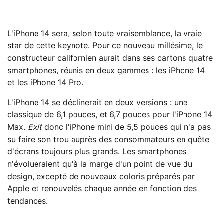
L'iPhone 14 sera, selon toute vraisemblance, la vraie
star de cette keynote. Pour ce nouveau millésime, le
constructeur californien aurait dans ses cartons quatre
smartphones, réunis en deux gammes : les iPhone 14
et les iPhone 14 Pro.
L'iPhone 14 se déclinerait en deux versions : une
classique de 6,1 pouces, et 6,7 pouces pour l'iPhone 14
Max.
Exit
donc l'iPhone mini de 5,5 pouces qui n'a pas
su faire son trou auprès des consommateurs en quête
d'écrans toujours plus grands. Les smartphones
n'évolueraient qu'à la marge d'un point de vue du
design, excepté de nouveaux coloris préparés par
Apple et renouvelés chaque année en fonction des
tendances.