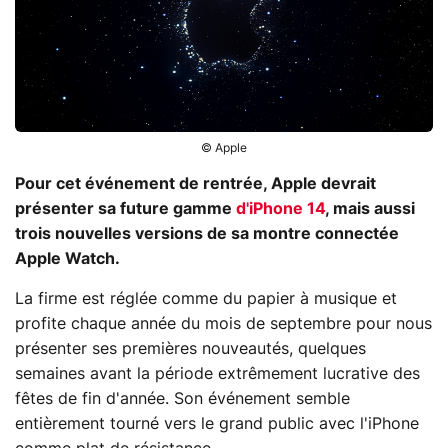
© Apple
Pour cet événement de rentrée, Apple devrait
présenter sa future gamme
d'iPhone 14
, mais aussi
trois nouvelles versions de sa montre connectée
Apple Watch.
La firme est réglée comme du papier à musique et
profite chaque année du mois de septembre pour nous
présenter ses premières nouveautés, quelques
semaines avant la période extrêmement lucrative des
fêtes de fin d'année. Son événement semble
entièrement tourné vers le grand public avec l'iPhone