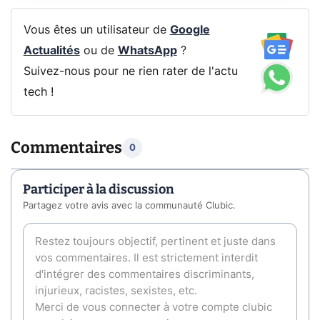
Vous êtes un utilisateur de
Google
Actualités
ou de
WhatsApp
?
Suivez-nous pour ne rien rater de l'actu
tech !
Commentaires
0
Participer à la discussion
Partagez votre avis avec la communauté Clubic.