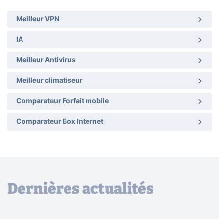
Meilleur VPN
IA
Meilleur Antivirus
Meilleur climatiseur
Comparateur Forfait mobile
Comparateur Box Internet
Dernières actualités