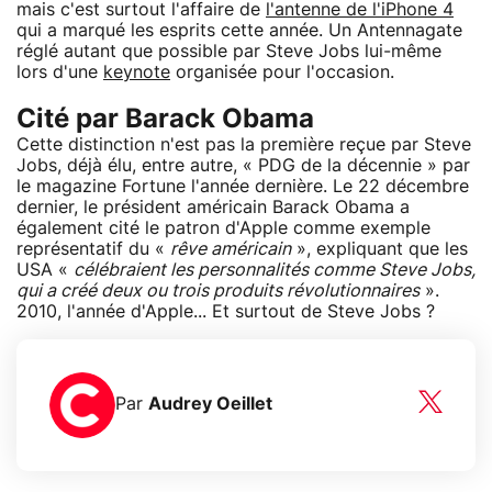
mais c'est surtout l'affaire de
l'antenne de l'iPhone 4
qui a marqué les esprits cette année. Un Antennagate
réglé autant que possible par Steve Jobs lui-même
lors d'une
keynote
organisée pour l'occasion.
Cité par Barack Obama
Cette distinction n'est pas la première reçue par Steve
Jobs, déjà élu, entre autre, « PDG de la décennie » par
le magazine Fortune l'année dernière. Le 22 décembre
dernier, le président américain Barack Obama a
également cité le patron d'Apple comme exemple
représentatif du «
rêve américain
», expliquant que les
USA «
célébraient les personnalités comme Steve Jobs,
qui a créé deux ou trois produits révolutionnaires
».
2010, l'année d'Apple... Et surtout de Steve Jobs ?
Par
Audrey Oeillet