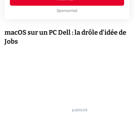
Sponsorisé
macOS sur un PC Dell : la drôle d'idée de
Jobs