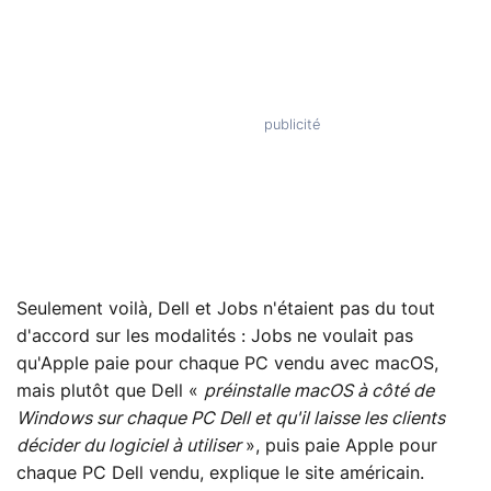
Seulement voilà, Dell et Jobs n'étaient pas du tout
d'accord sur les modalités : Jobs ne voulait pas
qu'Apple paie pour chaque PC vendu avec macOS,
mais plutôt que Dell «
préinstalle macOS à côté de
Windows sur chaque PC Dell et qu'il laisse les clients
décider du logiciel à utiliser
», puis paie Apple pour
chaque PC Dell vendu, explique le site américain.