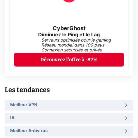
CyberGhost
Diminuez le Ping et le Lag
Serveurs optimisés pour le gaming
Réseau mondial dans 100 pays
Connexion sécurisée et privée
Découvrez l'offre à -87%
Les tendances
Meilleur VPN
IA
Meilleur Antivirus