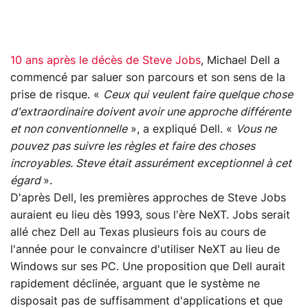
10 ans après le décès de Steve Jobs
, Michael Dell a
commencé par saluer son parcours et son sens de la
prise de risque. «
Ceux qui veulent faire quelque chose
d'extraordinaire doivent avoir une approche différente
et non conventionnelle
», a expliqué Dell. «
Vous ne
pouvez pas suivre les règles et faire des choses
incroyables. Steve était assurément exceptionnel à cet
égard
».
D'après Dell, les premières approches de Steve Jobs
auraient eu lieu dès 1993, sous l'ère NeXT. Jobs serait
allé chez Dell au Texas plusieurs fois au cours de
l'année pour le convaincre d'utiliser NeXT au lieu de
Windows sur ses PC. Une proposition que Dell aurait
rapidement déclinée, arguant que le système ne
disposait pas de suffisamment d'applications et que