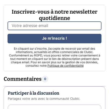
Inscrivez-vous à notre newsletter
quotidienne
Je m'inscris !
En cliquant sur s'inscrire, j’accepte de recevoir par email des
informations, actualités et offres commerciales de Clubic.
Conformément au RGPD, vous pouvez retirer votre consentement à
tout moment en cliquant sur le lien de désinscription présent dans
chaque email. Pour en savoir plus sur la gestion de vos données,
consultez notre
Politique de confidentialité
Commentaires
0
Participer à la discussion
Partagez votre avis avec la communauté Clubic.