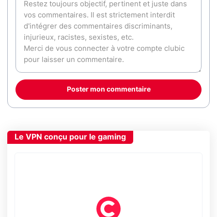
Poster mon commentaire
Le VPN conçu pour le gaming