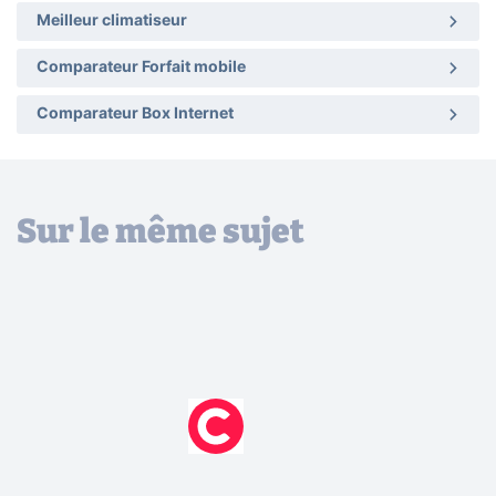
Meilleur climatiseur
Comparateur Forfait mobile
Comparateur Box Internet
Sur le même sujet