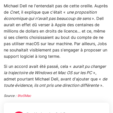
Michael Dell ne l'entendait pas de cette oreille. Auprès
de
Cnet
, il explique que c'était «
une proposition
économique qui n'avait pas beaucoup de sens
». Dell
aurait en effet dû verser à Apple des centaines de
millions de dollars en droits de licence… et ce, même
si ses clients choisissaient au bout du compte de ne
pas utiliser macOS sur leur machine. Par ailleurs, Jobs
ne souhaitait visiblement pas s'engager à proposer un
support logiciel à long terme.
Si un accord avait été passé, cela «
aurait pu changer
la trajectoire de Windows et Mac OS sur les PC
»,
admet pourtant Michael Dell, avant d'ajouter que «
de
toute évidence, ils ont pris une direction différente
».
Source :
9to5Mac