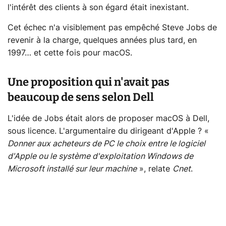
l'intérêt des clients à son égard était inexistant.
Cet échec n'a visiblement pas empêché Steve Jobs de
revenir à la charge, quelques années plus tard, en
1997… et cette fois pour macOS.
Une proposition qui n'avait pas
beaucoup de sens selon Dell
L'idée de Jobs était alors de proposer macOS à Dell,
sous licence. L'argumentaire du dirigeant d'Apple ? «
Donner aux acheteurs de PC le choix entre le logiciel
d'Apple ou le système d'exploitation Windows de
Microsoft installé sur leur machine
», relate
Cnet
.