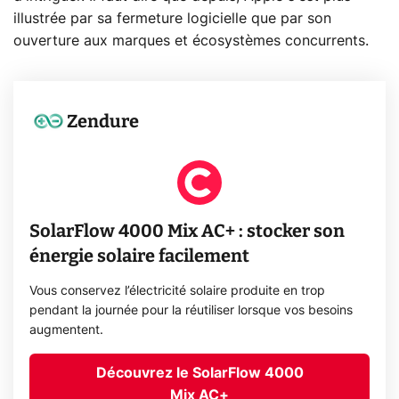
illustrée par sa fermeture logicielle que par son
ouverture aux marques et écosystèmes concurrents.
Zendure
SolarFlow 4000 Mix AC+ : stocker son
énergie solaire facilement
Vous conservez l’électricité solaire produite en trop
pendant la journée pour la réutiliser lorsque vos besoins
augmentent.
Découvrez le SolarFlow 4000
Mix AC+