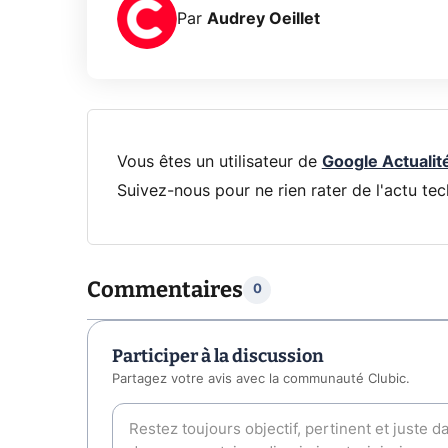
Par
Audrey Oeillet
Vous êtes un utilisateur de
Google Actualit
Suivez-nous pour ne rien rater de l'actu tec
Commentaires
0
Participer à la discussion
Partagez votre avis avec la communauté Clubic.