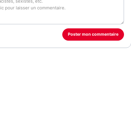
Poster mon commentaire