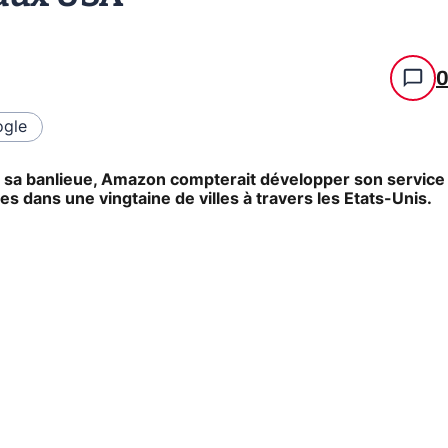
gle
t sa banlieue, Amazon compterait développer son service
es dans une vingtaine de villes à travers les Etats-Unis.