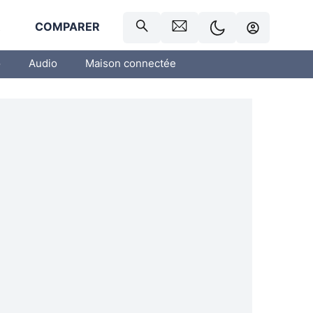
R
COMPARER
o
Audio
Maison connectée