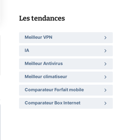
Les tendances
Meilleur VPN
IA
Meilleur Antivirus
Meilleur climatiseur
Comparateur Forfait mobile
Comparateur Box Internet