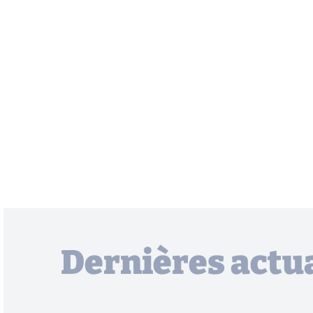
Dernières actua