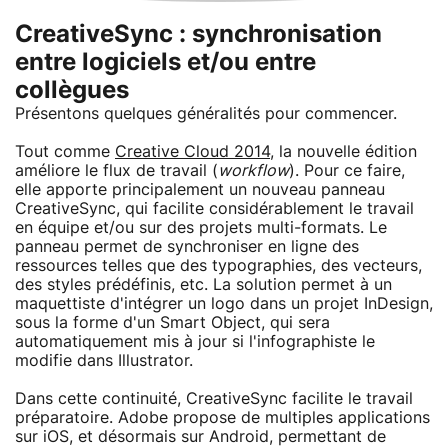
CreativeSync : synchronisation
entre logiciels et/ou entre
collègues
Présentons quelques généralités pour commencer.
Tout comme
Creative Cloud 2014
, la nouvelle édition
améliore le flux de travail (
workflow
). Pour ce faire,
elle apporte principalement un nouveau panneau
CreativeSync, qui facilite considérablement le travail
en équipe et/ou sur des projets multi-formats. Le
panneau permet de synchroniser en ligne des
ressources telles que des typographies, des vecteurs,
des styles prédéfinis, etc. La solution permet à un
maquettiste d'intégrer un logo dans un projet InDesign,
sous la forme d'un Smart Object, qui sera
automatiquement mis à jour si l'infographiste le
modifie dans Illustrator.
Dans cette continuité, CreativeSync facilite le travail
préparatoire. Adobe propose de multiples applications
sur iOS, et désormais sur Android, permettant de