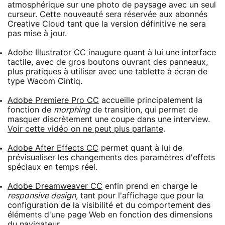
atmosphérique sur une photo de paysage avec un seul
curseur. Cette nouveauté sera réservée aux abonnés
Creative Cloud tant que la version définitive ne sera
pas mise à jour.
Adobe Illustrator CC
inaugure quant à lui une interface
tactile, avec de gros boutons ouvrant des panneaux,
plus pratiques à utiliser avec une tablette à écran de
type Wacom Cintiq.
Adobe Premiere Pro CC
accueille principalement la
fonction de
morphing
de transition, qui permet de
masquer discrètement une coupe dans une interview.
Voir cette vidéo on ne peut plus parlante
.
Adobe After Effects CC
permet quant à lui de
prévisualiser les changements des paramètres d'effets
spéciaux en temps réel.
Adobe Dreamweaver CC
enfin prend en charge le
responsive design
, tant pour l'affichage que pour la
configuration de la visibilité et du comportement des
éléments d'une page Web en fonction des dimensions
du navigateur.