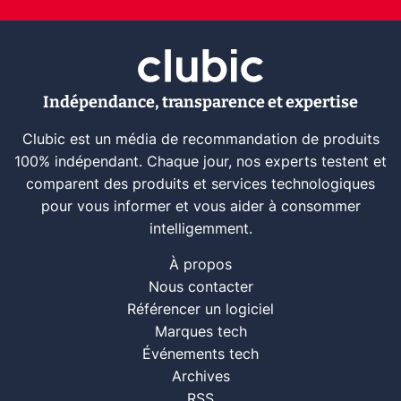
Indépendance, transparence et expertise
Clubic est un média de recommandation de produits
100% indépendant. Chaque jour, nos experts testent et
comparent des produits et services technologiques
pour vous informer et vous aider à consommer
intelligemment.
À propos
Nous contacter
Référencer un logiciel
Marques tech
Événements tech
Archives
RSS