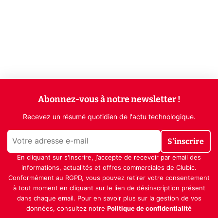
Abonnez-vous à notre newsletter !
Recevez un résumé quotidien de l'actu technologique.
S'inscrire
En cliquant sur s'inscrire, j’accepte de recevoir par email des
informations, actualités et offres commerciales de Clubic.
Conformément au RGPD, vous pouvez retirer votre consentement
à tout moment en cliquant sur le lien de désinscription présent
dans chaque email. Pour en savoir plus sur la gestion de vos
données, consultez notre
Politique de confidentialité