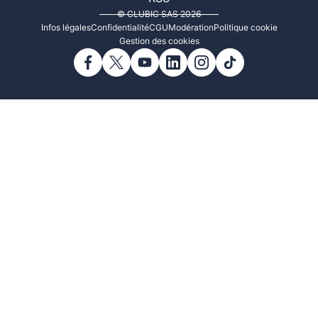
© CLUBIC SAS 2026
Infos légales
Confidentialité
CGU
Modération
Politique cookie
Gestion des cookies