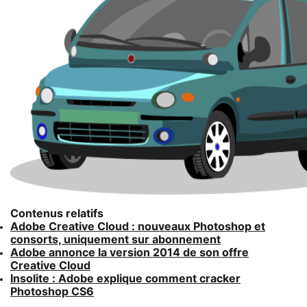
Contenus relatifs
Adobe Creative Cloud : nouveaux Photoshop et
consorts, uniquement sur abonnement
Adobe annonce la version 2014 de son offre
Creative Cloud
Insolite : Adobe explique comment cracker
Photoshop CS6