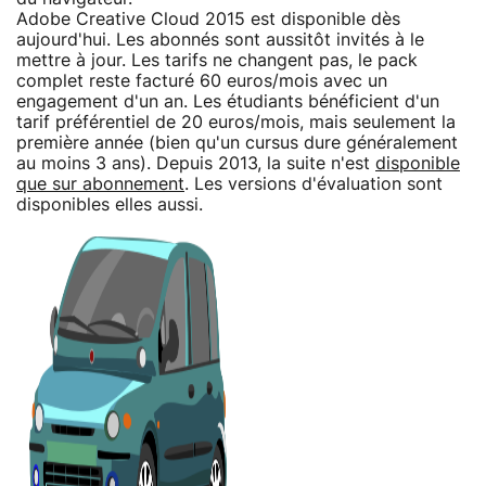
Adobe Creative Cloud 2015 est disponible dès
aujourd'hui. Les abonnés sont aussitôt invités à le
mettre à jour. Les tarifs ne changent pas, le pack
complet reste facturé 60 euros/mois avec un
engagement d'un an. Les étudiants bénéficient d'un
tarif préférentiel de 20 euros/mois, mais seulement la
première année (bien qu'un cursus dure généralement
au moins 3 ans). Depuis 2013, la suite n'est
disponible
que sur abonnement
. Les versions d'évaluation sont
disponibles elles aussi.