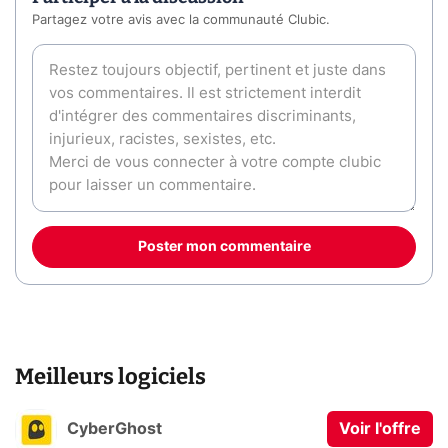
Partagez votre avis avec la communauté Clubic.
Poster mon commentaire
Meilleurs logiciels
CyberGhost
Voir l'offre