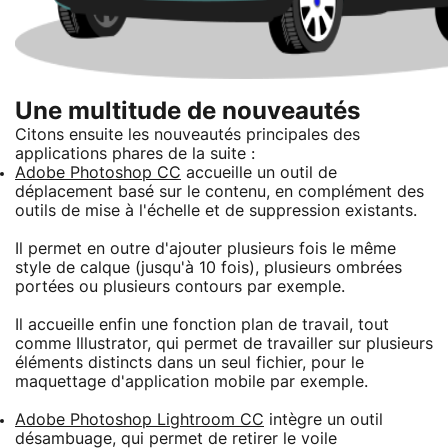
Une multitude de nouveautés
Citons ensuite les nouveautés principales des
applications phares de la suite :
Adobe Photoshop CC
accueille un outil de
déplacement basé sur le contenu, en complément des
outils de mise à l'échelle et de suppression existants.
Il permet en outre d'ajouter plusieurs fois le même
style de calque (jusqu'à 10 fois), plusieurs ombrées
portées ou plusieurs contours par exemple.
Il accueille enfin une fonction plan de travail, tout
comme Illustrator, qui permet de travailler sur plusieurs
éléments distincts dans un seul fichier, pour le
maquettage d'application mobile par exemple.
Adobe Photoshop Lightroom CC
intègre un outil
désambuage, qui permet de retirer le voile