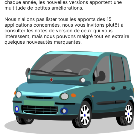
chaque année, les nouvelles versions apportent une
multitude de petites améliorations.
Nous n'allons pas lister tous les apports des 15
applications concernées, nous vous invitons plutôt à
consulter les notes de version de ceux qui vous
intéressent, mais nous pouvons malgré tout en extraire
quelques nouveautés marquantes.