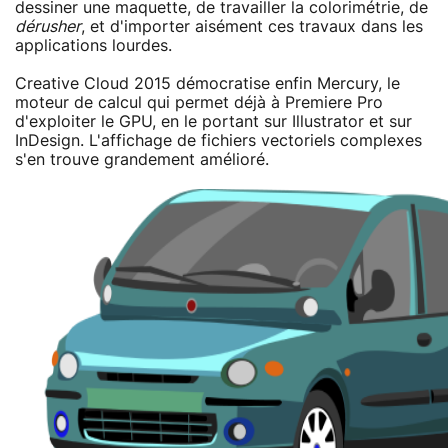
dessiner une maquette, de travailler la colorimétrie, de
dérusher
, et d'importer aisément ces travaux dans les
applications lourdes.
Creative Cloud 2015 démocratise enfin Mercury, le
moteur de calcul qui permet déjà à Premiere Pro
d'exploiter le GPU, en le portant sur Illustrator et sur
InDesign. L'affichage de fichiers vectoriels complexes
s'en trouve grandement amélioré.