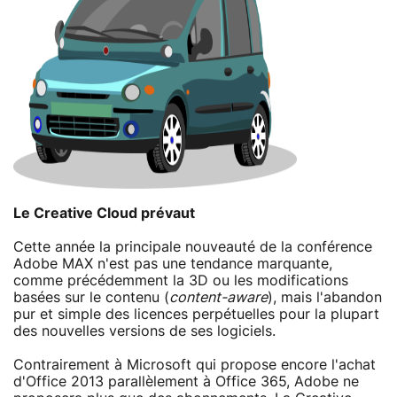
Le Creative Cloud prévaut
Cette année la principale nouveauté de la conférence
Adobe MAX n'est pas une tendance marquante,
comme précédemment la 3D ou les modifications
basées sur le contenu (
content-aware
), mais l'abandon
pur et simple des licences perpétuelles pour la plupart
des nouvelles versions de ses logiciels.
Contrairement à Microsoft qui propose encore l'achat
d'Office 2013 parallèlement à Office 365, Adobe ne