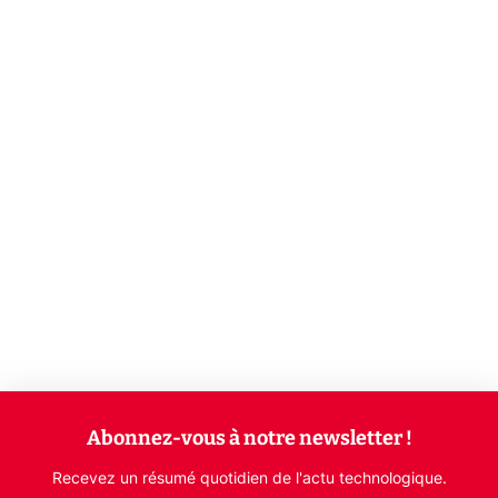
Abonnez-vous à notre newsletter !
Recevez un résumé quotidien de l'actu technologique.