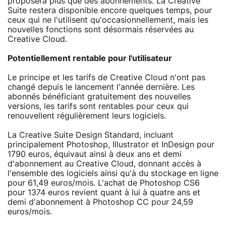
proposera plus que des abonnements. La Creative
Suite restera disponible encore quelques temps, pour
ceux qui ne l'utilisent qu'occasionnellement, mais les
nouvelles fonctions sont désormais réservées au
Creative Cloud.
Potentiellement rentable pour l'utilisateur
Le principe et les tarifs de Creative Cloud n'ont pas
changé depuis le lancement l'année dernière. Les
abonnés bénéficiant gratuitement des nouvelles
versions, les tarifs sont rentables pour ceux qui
renouvellent régulièrement leurs logiciels.
La Creative Suite Design Standard, incluant
principalement Photoshop, Illustrator et InDesign pour
1790 euros, équivaut ainsi à deux ans et demi
d'abonnement au Creative Cloud, donnant accès à
l'ensemble des logiciels ainsi qu'à du stockage en ligne
pour 61,49 euros/mois. L'achat de Photoshop CS6
pour 1374 euros revient quant à lui à quatre ans et
demi d'abonnement à Photoshop CC pour 24,59
euros/mois.