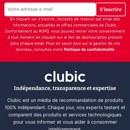
S'inscrire
En cliquant sur s'inscrire, j’accepte de recevoir par email des
informations, actualités et offres commerciales de Clubic.
Conformément au RGPD, vous pouvez retirer votre consentement
à tout moment en cliquant sur le lien de désinscription présent
dans chaque email. Pour en savoir plus sur la gestion de vos
données, consultez notre
Politique de confidentialité
Indépendance, transparence et expertise
Clubic est un média de recommandation de produits
100% indépendant. Chaque jour, nos experts testent et
comparent des produits et services technologiques
pour vous informer et vous aider à consommer
intelligemment.