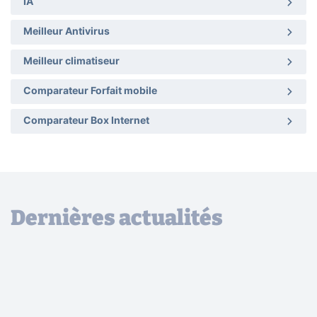
IA
Meilleur Antivirus
Meilleur climatiseur
Comparateur Forfait mobile
Comparateur Box Internet
Dernières actualités