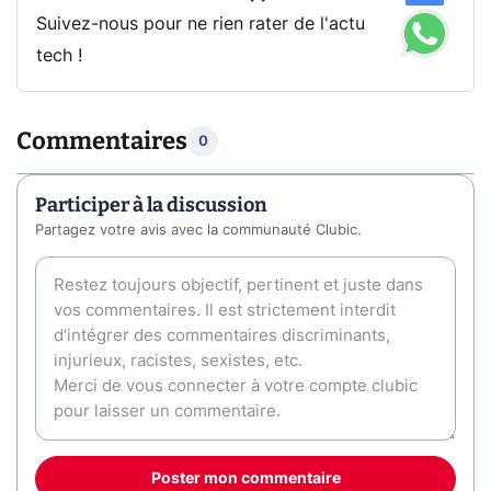
Suivez-nous pour ne rien rater de l'actu
tech !
Commentaires
0
Participer à la discussion
Partagez votre avis avec la communauté Clubic.
Poster mon commentaire