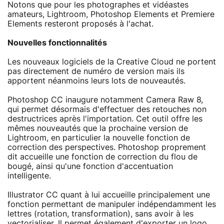
Notons que pour les photographes et vidéastes
amateurs, Lightroom, Photoshop Elements et Premiere
Elements resteront proposés à l'achat.
Nouvelles fonctionnalités
Les nouveaux logiciels de la Creative Cloud ne portent
pas directement de numéro de version mais ils
apportent néanmoins leurs lots de nouveautés.
Photoshop CC inaugure notamment Camera Raw 8,
qui permet désormais d'effectuer des retouches non
destructrices après l'importation. Cet outil offre les
mêmes nouveautés que la prochaine version de
Lightroom, en particulier la nouvelle fonction de
correction des perspectives. Photoshop proprement
dit accueille une fonction de correction du flou de
bougé, ainsi qu'une fonction d'accentuation
intelligente.
Illustrator CC quant à lui accueille principalement une
fonction permettant de manipuler indépendamment les
lettres (rotation, transformation), sans avoir à les
vectorialiser. Il permet également d'exporter un logo