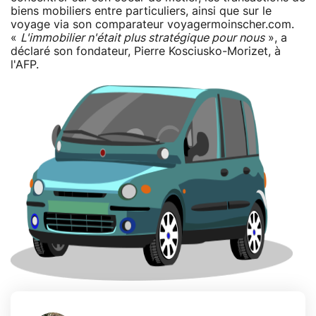
biens mobiliers entre particuliers, ainsi que sur le
voyage via son comparateur voyagermoinscher.com.
«
L'immobilier n'était plus stratégique pour nous
», a
déclaré son fondateur, Pierre Kosciusko-Morizet, à
l'AFP.