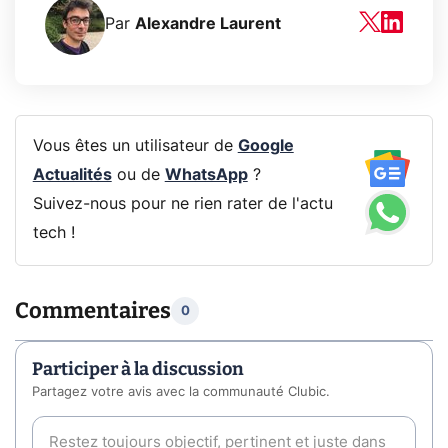
Par
Alexandre Laurent
Vous êtes un utilisateur de
Google
Actualités
ou de
WhatsApp
?
Suivez-nous pour ne rien rater de l'actu
tech !
Commentaires
0
Participer à la discussion
Partagez votre avis avec la communauté Clubic.