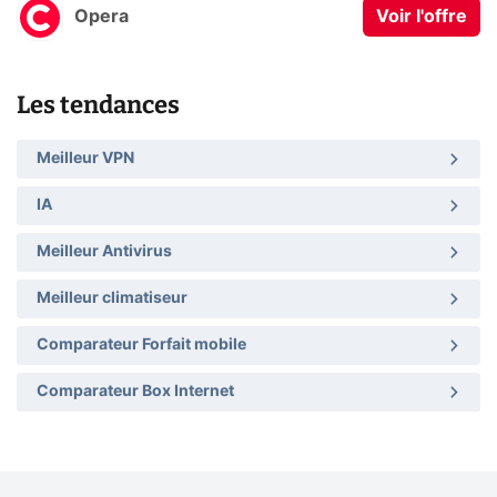
Opera
Voir l'offre
Les tendances
Meilleur VPN
IA
Meilleur Antivirus
Meilleur climatiseur
Comparateur Forfait mobile
Comparateur Box Internet