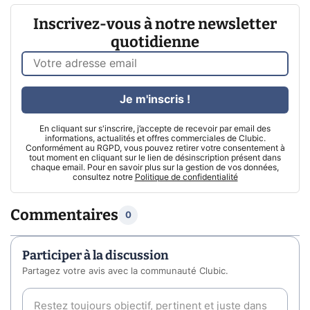
Inscrivez-vous à notre newsletter
quotidienne
Je m'inscris !
En cliquant sur s'inscrire, j’accepte de recevoir par email des
informations, actualités et offres commerciales de Clubic.
Conformément au RGPD, vous pouvez retirer votre consentement à
tout moment en cliquant sur le lien de désinscription présent dans
chaque email. Pour en savoir plus sur la gestion de vos données,
consultez notre
Politique de confidentialité
Commentaires
0
Participer à la discussion
Partagez votre avis avec la communauté Clubic.