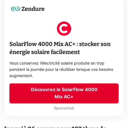
Zendure
SolarFlow 4000 Mix AC+ : stocker son
énergie solaire facilement
Vous conservez l’électricité solaire produite en trop
pendant la journée pour la réutiliser lorsque vos besoins
augmentent.
Découvrez le SolarFlow 4000
Mix AC+
Sponsorisé