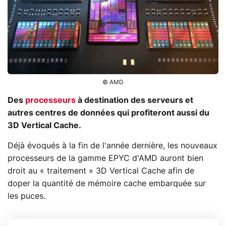
© AMD
Des
processeurs
à destination des serveurs et
autres centres de données qui profiteront aussi du
3D Vertical Cache.
Déjà évoqués à la fin de l'année dernière, les nouveaux
processeurs de la gamme EPYC d'AMD auront bien
droit au « traitement » 3D Vertical Cache afin de
doper la quantité de mémoire cache embarquée sur
les puces.