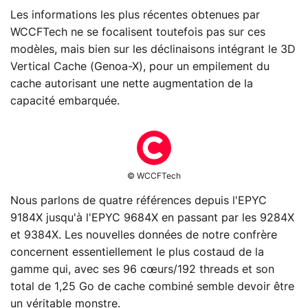
Les informations les plus récentes obtenues par
WCCFTech ne se focalisent toutefois pas sur ces
modèles, mais bien sur les déclinaisons intégrant le 3D
Vertical Cache (Genoa-X), pour un empilement du
cache autorisant une nette augmentation de la
capacité embarquée.
© WCCFTech
Nous parlons de quatre références depuis l'EPYC
9184X jusqu'à l'EPYC 9684X en passant par les 9284X
et 9384X. Les nouvelles données de notre confrère
concernent essentiellement le plus costaud de la
gamme qui, avec ses 96 cœurs/192 threads et son
total de 1,25 Go de cache combiné semble devoir être
un véritable monstre.