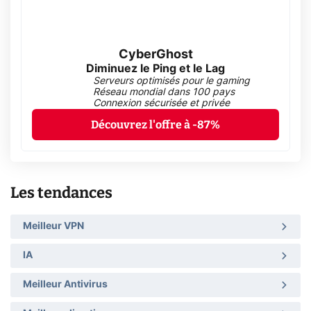
CyberGhost
Diminuez le Ping et le Lag
Serveurs optimisés pour le gaming
Réseau mondial dans 100 pays
Connexion sécurisée et privée
Découvrez l'offre à -87%
Les tendances
Meilleur VPN
IA
Meilleur Antivirus