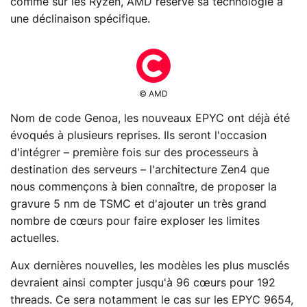
comme sur les Ryzen, AMD réserve sa technologie à
une déclinaison spécifique.
© AMD
Nom de code Genoa, les nouveaux EPYC ont déjà été
évoqués à plusieurs reprises. Ils seront l'occasion
d'intégrer – première fois sur des processeurs à
destination des serveurs – l'architecture Zen4 que
nous commençons à bien connaître, de proposer la
gravure 5 nm de TSMC et d'ajouter un très grand
nombre de cœurs pour faire exploser les limites
actuelles.
Aux dernières nouvelles, les modèles les plus musclés
devraient ainsi compter jusqu'à 96 cœurs pour 192
threads. Ce sera notamment le cas sur les EPYC 9654,