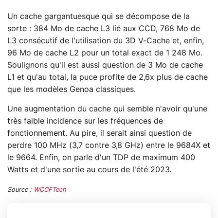
Un cache gargantuesque qui se décompose de la
sorte : 384 Mo de cache L3 lié aux CCD, 768 Mo de
L3 consécutif de l'utilisation du 3D V-Cache et, enfin,
96 Mo de cache L2 pour un total exact de 1 248 Mo.
Soulignons qu'il est aussi question de 3 Mo de cache
L1 et qu'au total, la puce profite de 2,6x plus de cache
que les modèles Genoa classiques.
Une augmentation du cache qui semble n'avoir qu'une
très faible incidence sur les fréquences de
fonctionnement. Au pire, il serait ainsi question de
perdre 100 MHz (3,7 contre 3,8 GHz) entre le 9684X et
le 9664. Enfin, on parle d'un TDP de maximum 400
Watts et d'une sortie au cours de l'été 2023.
Source :
WCCFTech