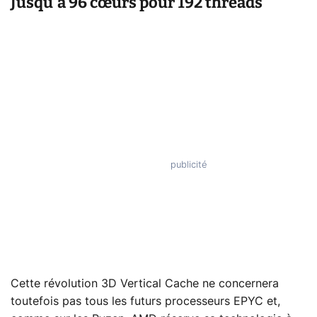
Jusqu'à 96 cœurs pour 192 threads
Cette révolution 3D Vertical Cache ne concernera
toutefois pas tous les futurs processeurs EPYC et,