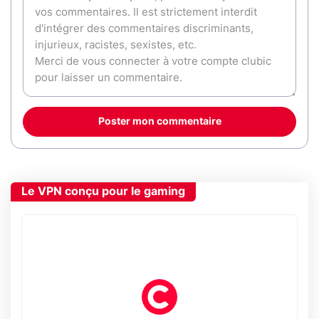
Poster mon commentaire
Le VPN conçu pour le gaming