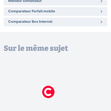
Meilleur climatiseur
Comparateur Forfait mobile
Comparateur Box Internet
Sur le même sujet