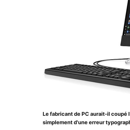
Le fabricant de PC aurait-il coupé l
simplement d'une erreur typograp