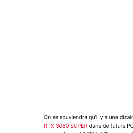
On se souviendra qu'il y a une dizai
RTX 3080 SUPER
dans de futurs PC