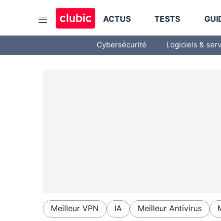
ACTUS
TESTS
GUI
Cybersécurité
Logiciels & ser
Meilleur VPN
IA
Meilleur Antivirus