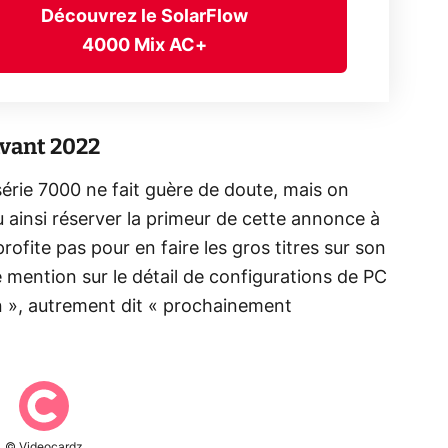
Découvrez le SolarFlow
4000 Mix AC+
avant 2022
érie 7000 ne fait guère de doute, mais on
ainsi réserver la primeur de cette annonce à
rofite pas pour en faire les gros titres sur son
mention sur le détail de configurations de PC
 », autrement dit « prochainement
© Videocardz