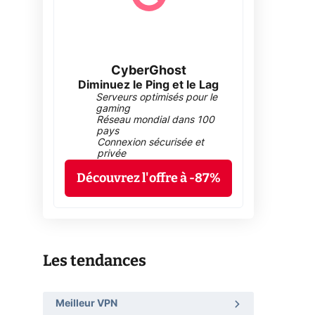
CyberGhost
Diminuez le Ping et le Lag
Serveurs optimisés pour le
gaming
Réseau mondial dans 100
pays
Connexion sécurisée et
privée
Découvrez l'offre à -87%
Les tendances
Meilleur VPN