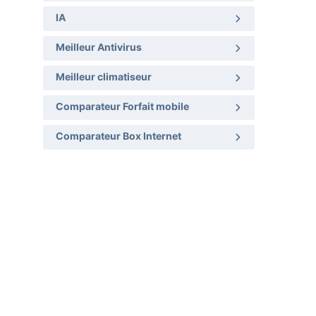
IA
Meilleur Antivirus
Meilleur climatiseur
Comparateur Forfait mobile
Comparateur Box Internet