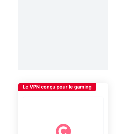
Le VPN conçu pour le gaming