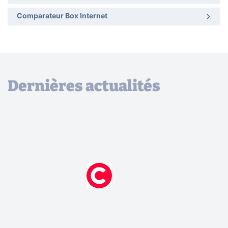
Comparateur Box Internet
Dernières actualités