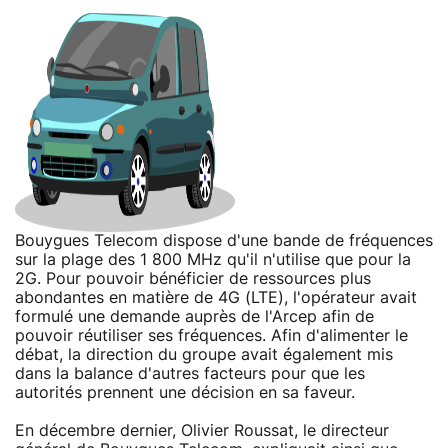
Bouygues Telecom dispose d'une bande de fréquences
sur la plage des 1 800 MHz qu'il n'utilise que pour la
2G. Pour pouvoir bénéficier de ressources plus
abondantes en matière de 4G (LTE), l'opérateur avait
formulé une demande auprès de l'Arcep afin de
pouvoir réutiliser ses fréquences. Afin d'alimenter le
débat, la direction du groupe avait également mis
dans la balance d'autres facteurs pour que les
autorités prennent une décision en sa faveur.
En décembre dernier, Olivier Roussat, le directeur