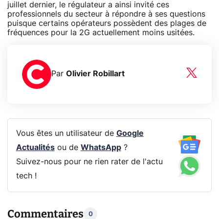
juillet dernier, le régulateur a ainsi invité ces
professionnels du secteur à répondre à ses questions
puisque certains opérateurs possèdent des plages de
fréquences pour la 2G actuellement moins usitées.
Par
Olivier Robillart
Vous êtes un utilisateur de
Google
Actualités
ou de
WhatsApp
?
Suivez-nous pour ne rien rater de l'actu
tech !
Commentaires
0