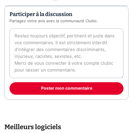
Participer à la discussion
Partagez votre avis avec la communauté Clubic.
Poster mon commentaire
Meilleurs logiciels