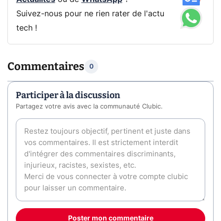
Suivez-nous pour ne rien rater de l'actu
tech !
Commentaires
0
Participer à la discussion
Partagez votre avis avec la communauté Clubic.
Poster mon commentaire