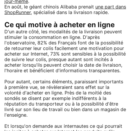
jour-même
.
En août, le géant chinois Alibaba prenait
une part dans
ShopRunner
, spécialisé dans la livraison rapide.
Ce qui motive à acheter en ligne
D'un autre côté, les modalités de la livraison peuvent
stimuler la consommation en ligne. D'après
l'observatoire, 82% des Français font de la possibilité
de retourner leur colis facilement une motivation pour
acheter sur Internet, 73% sont sensibles à la possibilité
de suivre leur colis, presque autant sont incités à
acheter lorsqu'ils peuvent choisir la date de livraison,
l'horaire et bénéficient d'informations transparentes.
Pour autant, certains éléments, paraissant importants
à première vue, se révèleraient sans effet sur la
volonté d'acheter en ligne. Près de la moitié des
sondés se disent par exemple indifférents à la
réputation du transporteur ou à la possibilité d'être
livré sur son lieu de travail ou bien dans un magasin de
l'enseigne.
Et lorsqu'on demande aux internautes ce qui pourrait