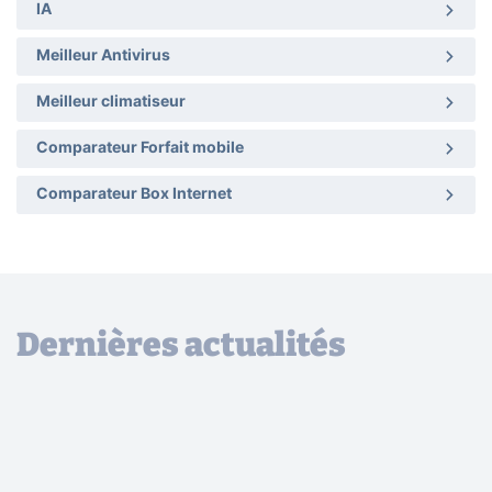
IA
Meilleur Antivirus
Meilleur climatiseur
Comparateur Forfait mobile
Comparateur Box Internet
Dernières actualités