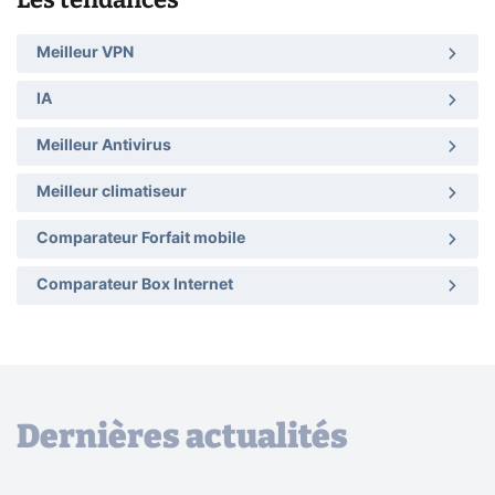
Meilleur VPN
IA
Meilleur Antivirus
Meilleur climatiseur
Comparateur Forfait mobile
Comparateur Box Internet
Dernières actualités