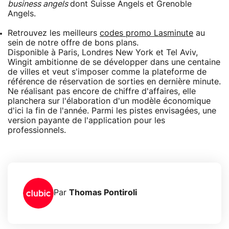
business angels
dont Suisse Angels et Grenoble
Angels.
Retrouvez les meilleurs
codes promo Lasminute
au
sein de notre offre de bons plans.
Disponible à Paris, Londres New York et Tel Aviv,
Wingit ambitionne de se développer dans une centaine
de villes et veut s'imposer comme la plateforme de
référence de réservation de sorties en dernière minute.
Ne réalisant pas encore de chiffre d'affaires, elle
planchera sur l'élaboration d'un modèle économique
d'ici la fin de l'année. Parmi les pistes envisagées, une
version payante de l'application pour les
professionnels.
Par
Thomas Pontiroli