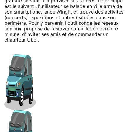
gratuite servant à improviser ses soirées. Le principe
est le suivant : l'utilisateur se balade en ville armé de
son smartphone, lance Wingit, et trouve des activités
(concerts, expositions et autres) situées dans son
périmètre. Pour y parvenir, l'outil sonde les réseaux
sociaux, propose de réserver son billet en dernière
minute, d'inviter ses amis et de commander un
chauffeur Uber.