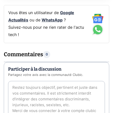
Vous êtes un utilisateur de
Google
Actualités
ou de
WhatsApp
?
Suivez-nous pour ne rien rater de l'actu
tech !
Commentaires
0
Participer à la discussion
Partagez votre avis avec la communauté Clubic.