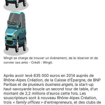
Wingit se charge de trouver un événement, de le réserver et de
convier ses amis - Crédit : Wingit.
Après avoir levé 835 000 euros en 2014 auprès de
Rhône-Alpes Création, de la Caisse d'Épargne, de BNP
Paribas et de plusieurs
business angels
, la start-up
haut-savoyarde boucle un second tour de table, d'un
montant de 2,2 millions d'euros cette fois. Les
souscripteurs sont à nouveau Rhône-Alpes Création,
trois
« family offices »
d'entrepreneurs, et des clubs de