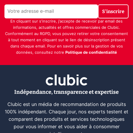
S'inscrire
En cliquant sur s'inscrire, j’accepte de recevoir par email des
informations, actualités et offres commerciales de Clubic.
Conformément au RGPD, vous pouvez retirer votre consentement
à tout moment en cliquant sur le lien de désinscription présent
dans chaque email. Pour en savoir plus sur la gestion de vos
données, consultez notre
Politique de confidentialité
Indépendance, transparence et expertise
Clubic est un média de recommandation de produits
100% indépendant. Chaque jour, nos experts testent et
comparent des produits et services technologiques
pour vous informer et vous aider à consommer