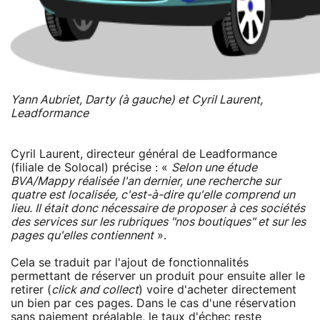
Yann Aubriet, Darty (à gauche) et Cyril Laurent,
Leadformance
Cyril Laurent, directeur général de Leadformance
(filiale de Solocal) précise : «
Selon une étude
BVA/Mappy réalisée l'an dernier, une recherche sur
quatre est localisée, c'est-à-dire qu'elle comprend un
lieu. Il était donc nécessaire de proposer à ces sociétés
des services sur les rubriques "nos boutiques" et sur les
pages qu'elles contiennent
».
Cela se traduit par l'ajout de fonctionnalités
permettant de réserver un produit pour ensuite aller le
retirer (
click and collect
) voire d'acheter directement
un bien par ces pages. Dans le cas d'une réservation
sans paiement préalable, le taux d'échec reste