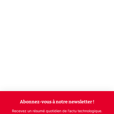
Abonnez-vous à notre newsletter !
Recevez un résumé quotidien de l'actu technologique.