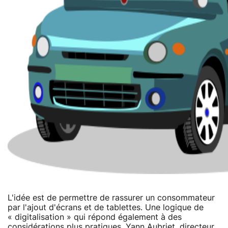
L'idée est de permettre de rassurer un consommateur
par l'ajout d'écrans et de tablettes. Une logique de
« digitalisation » qui répond également à des
considérations plus pratiques. Yann Aubriet, directeur