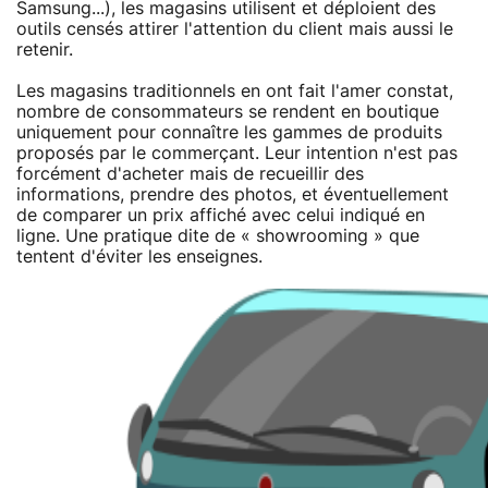
Samsung...), les magasins utilisent et déploient des
outils censés attirer l'attention du client mais aussi le
retenir.
Les magasins traditionnels en ont fait l'amer constat,
nombre de consommateurs se rendent en boutique
uniquement pour connaître les gammes de produits
proposés par le commerçant. Leur intention n'est pas
forcément d'acheter mais de recueillir des
informations, prendre des photos, et éventuellement
de comparer un prix affiché avec celui indiqué en
ligne. Une pratique dite de « showrooming » que
tentent d'éviter les enseignes.