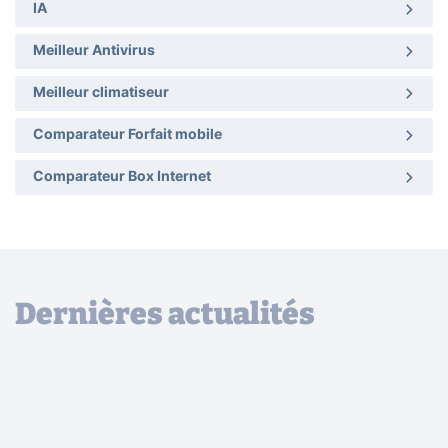
IA
Meilleur Antivirus
Meilleur climatiseur
Comparateur Forfait mobile
Comparateur Box Internet
Dernières actualités