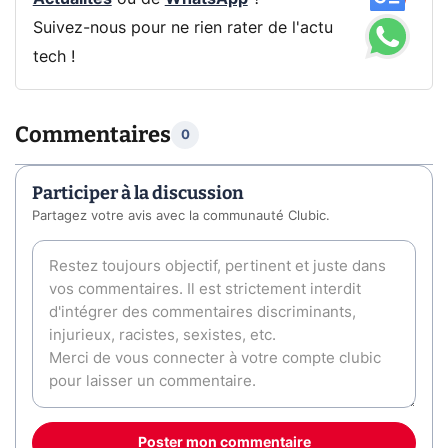
Suivez-nous pour ne rien rater de l'actu
tech !
Commentaires
0
Participer à la discussion
Partagez votre avis avec la communauté Clubic.
Poster mon commentaire