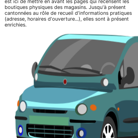
est ici de mettre en avant les pages qui recensent les
boutiques physiques des magasins. Jusqu'à présent
cantonnées au rôle de recueil d'informations pratiques
(adresse, horaires d'ouverture...), elles sont à présent
enrichies.