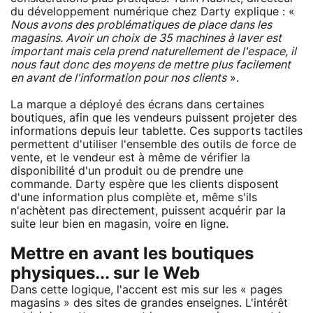
du développement numérique chez Darty explique : «
Nous avons des problématiques de place dans les
magasins. Avoir un choix de 35 machines à laver est
important mais cela prend naturellement de l'espace, il
nous faut donc des moyens de mettre plus facilement
en avant de l'information pour nos clients
».
La marque a déployé des écrans dans certaines
boutiques, afin que les vendeurs puissent projeter des
informations depuis leur tablette. Ces supports tactiles
permettent d'utiliser l'ensemble des outils de force de
vente, et le vendeur est à même de vérifier la
disponibilité d'un produit ou de prendre une
commande. Darty espère que les clients disposent
d'une information plus complète et, même s'ils
n'achètent pas directement, puissent acquérir par la
suite leur bien en magasin, voire en ligne.
Mettre en avant les boutiques
physiques... sur le Web
Dans cette logique, l'accent est mis sur les « pages
magasins » des sites de grandes enseignes. L'intérêt