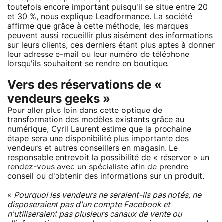
toutefois encore important puisqu'il se situe entre 20
et 30 %, nous explique Leadformance. La société
affirme que grâce à cette méthode, les marques
peuvent aussi recueillir plus aisément des informations
sur leurs clients, ces derniers étant plus aptes à donner
leur adresse e-mail ou leur numéro de téléphone
lorsqu'ils souhaitent se rendre en boutique.
Vers des réservations de «
vendeurs geeks »
Pour aller plus loin dans cette optique de
transformation des modèles existants grâce au
numérique, Cyril Laurent estime que la prochaine
étape sera une disponibilité plus importante des
vendeurs et autres conseillers en magasin. Le
responsable entrevoit la possibilité de « réserver » un
rendez-vous avec un spécialiste afin de prendre
conseil ou d'obtenir des informations sur un produit.
«
Pourquoi les vendeurs ne seraient-ils pas notés, ne
disposeraient pas d'un compte Facebook et
n'utiliseraient pas plusieurs canaux de vente ou