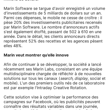
Marin Software se targue d'avoir enregistré un volume
d'investissements de 5 milliards de dollars sur un an.
Parmi ces dépenses, le mobile ne cesse de croître : il
pèse 20% des investissements publicitaires recensés
par Marin Software. Le nombre d'annonceurs actifs
s'est également étoffé, passant de 502 à 610 en une
année. Dans le détail, les clients annonceurs directs
représentent 52% des recettes et les agences pèsent
elles 48%.
Marin veut montrer qu'elle innove
Afin de continuer à se développer, la société a lancé
récemment ses Marin Labs, consistant en une équipe
multidisciplinaire chargée de réfléchir à de nouvelles
solutions sur tous les canaux (
search, display
, social et
mobile). L'un des premiers outils nés de ce laboratoire
est par exemple l'Intraday Creative Rotation.
Cette solution vise à optimiser la performance des
campagnes sur Facebook, où les publicités peuvent
connaître des résultats variables dans une journée,