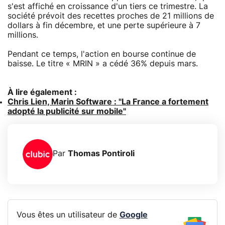
s'est affiché en croissance d'un tiers ce trimestre. La
société prévoit des recettes proches de 21 millions de
dollars à fin décembre, et une perte supérieure à 7
millions.
Pendant ce temps, l'action en bourse continue de
baisse. Le titre « MRIN » a cédé 36% depuis mars.
À lire également :
Chris Lien, Marin Software : "La France a fortement
adopté la publicité sur mobile"
Par
Thomas Pontiroli
Vous êtes un utilisateur de
Google