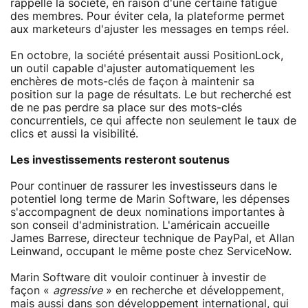
rappelle la société, en raison d'une certaine fatigue
des membres. Pour éviter cela, la plateforme permet
aux marketeurs d'ajuster les messages en temps réel.
En octobre, la société présentait aussi PositionLock,
un outil capable d'ajuster automatiquement les
enchères de mots-clés de façon à maintenir sa
position sur la page de résultats. Le but recherché est
de ne pas perdre sa place sur des mots-clés
concurrentiels, ce qui affecte non seulement le taux de
clics et aussi la visibilité.
Les investissements resteront soutenus
Pour continuer de rassurer les investisseurs dans le
potentiel long terme de Marin Software, les dépenses
s'accompagnent de deux nominations importantes à
son conseil d'administration. L'américain accueille
James Barrese, directeur technique de PayPal, et Allan
Leinwand, occupant le même poste chez ServiceNow.
Marin Software dit vouloir continuer à investir de
façon «
agressive
» en recherche et développement,
mais aussi dans son développement international, qui