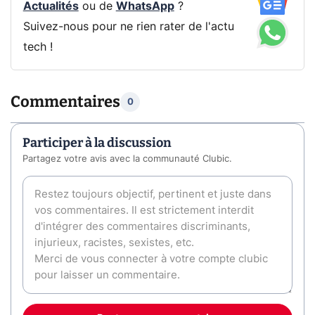
Actualités
ou de
WhatsApp
?
Suivez-nous pour ne rien rater de l'actu
tech !
Commentaires
0
Participer à la discussion
Partagez votre avis avec la communauté Clubic.