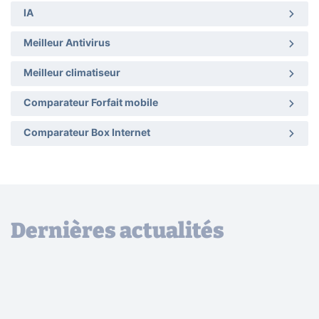
IA
Meilleur Antivirus
Meilleur climatiseur
Comparateur Forfait mobile
Comparateur Box Internet
Dernières actualités