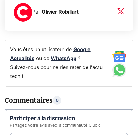
Par
Olivier Robillart
Vous êtes un utilisateur de
Google
Actualités
ou de
WhatsApp
?
Suivez-nous pour ne rien rater de l'actu
tech !
Commentaires
0
Participer à la discussion
Partagez votre avis avec la communauté Clubic.