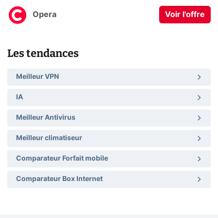
Opera
Voir l'offre
Les tendances
Meilleur VPN
IA
Meilleur Antivirus
Meilleur climatiseur
Comparateur Forfait mobile
Comparateur Box Internet