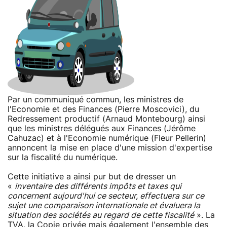
Par un communiqué commun, les ministres de
l'Economie et des Finances (Pierre Moscovici), du
Redressement productif (Arnaud Montebourg) ainsi
que les ministres délégués aux Finances (Jérôme
Cahuzac) et à l'Economie numérique (Fleur Pellerin)
annoncent la mise en place d'une mission d'expertise
sur la fiscalité du numérique.
Cette initiative a ainsi pur but de dresser un
«
inventaire des différents impôts et taxes qui
concernent aujourd'hui ce secteur, effectuera sur ce
sujet une comparaison internationale et évaluera la
situation des sociétés au regard de cette fiscalité
». La
TVA, la Copie privée mais également l'ensemble des