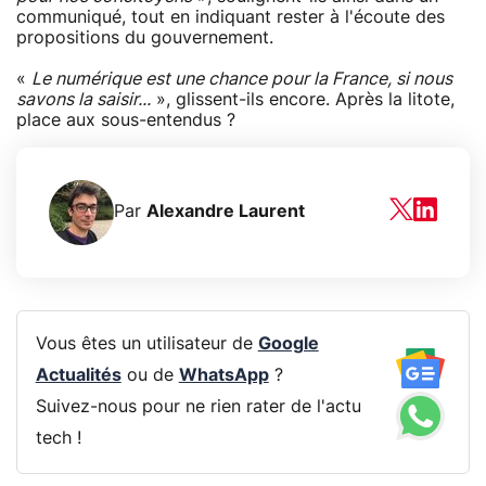
communiqué, tout en indiquant rester à l'écoute des
propositions du gouvernement.
«
Le numérique est une chance pour la France, si nous
savons la saisir...
», glissent-ils encore. Après la litote,
place aux sous-entendus ?
Par
Alexandre Laurent
Vous êtes un utilisateur de
Google
Actualités
ou de
WhatsApp
?
Suivez-nous pour ne rien rater de l'actu
tech !