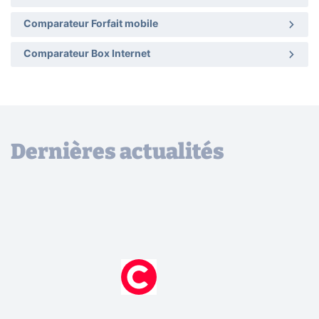
Comparateur Forfait mobile
Comparateur Box Internet
Dernières actualités