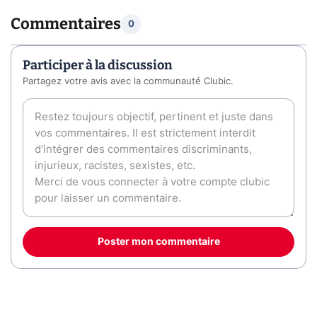
Commentaires
0
Participer à la discussion
Partagez votre avis avec la communauté Clubic.
Poster mon commentaire