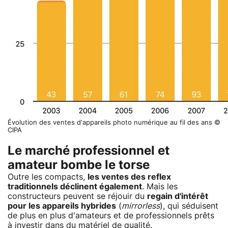
Évolution des ventes d'appareils photo numérique au fil des ans ©
CIPA
Le marché professionnel et
amateur bombe le torse
Outre les compacts,
les ventes des reflex
traditionnels déclinent également
. Mais les
constructeurs peuvent se réjouir du
regain d'intérêt
pour les appareils hybrides
(
mirrorless
), qui séduisent
de plus en plus d'amateurs et de professionnels prêts
à investir dans du matériel de qualité.