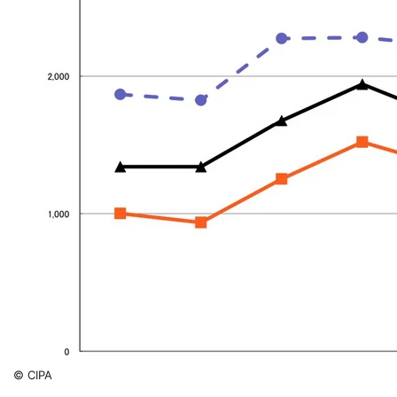
© CIPA