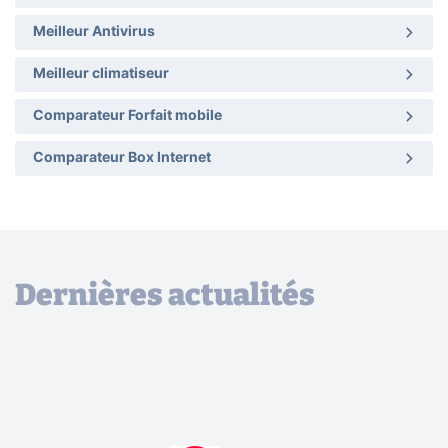
Meilleur Antivirus
Meilleur climatiseur
Comparateur Forfait mobile
Comparateur Box Internet
Dernières actualités