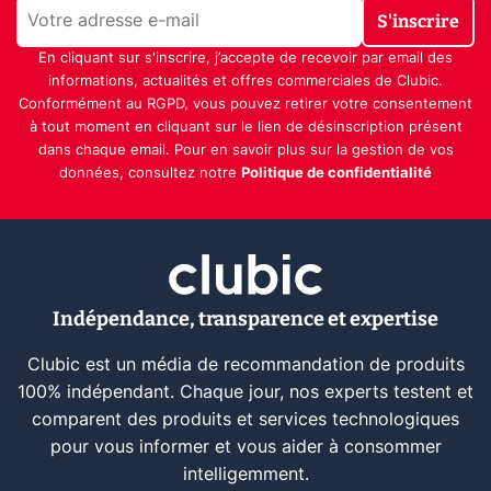
S'inscrire
En cliquant sur s'inscrire, j’accepte de recevoir par email des
informations, actualités et offres commerciales de Clubic.
Conformément au RGPD, vous pouvez retirer votre consentement
à tout moment en cliquant sur le lien de désinscription présent
dans chaque email. Pour en savoir plus sur la gestion de vos
données, consultez notre
Politique de confidentialité
Indépendance, transparence et expertise
Clubic est un média de recommandation de produits
100% indépendant. Chaque jour, nos experts testent et
comparent des produits et services technologiques
pour vous informer et vous aider à consommer
intelligemment.