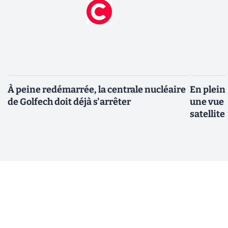
À peine redémarrée, la centrale nucléaire
En plein
de Golfech doit déjà s'arrêter
une vue 
satellite