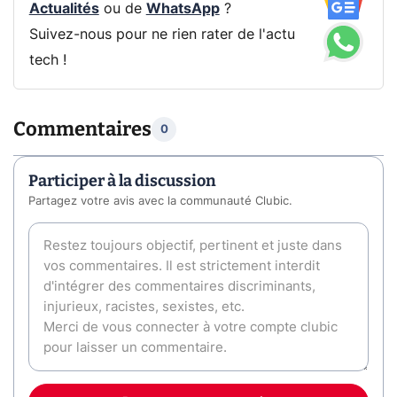
Actualités
ou de
WhatsApp
?
Suivez-nous pour ne rien rater de l'actu
tech !
Commentaires
0
Participer à la discussion
Partagez votre avis avec la communauté Clubic.