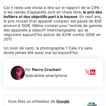
Car il reste une chose à dire sur le rapport de la CIPA :
si les ventes d'appareils sont en chute libre,
le prix des
boîtiers et des objectifs part à la hausse
. En neuf ans,
le prix moyen d'un appareil compact est passé de 85€
environ à 150€. Même constat pour l'entrée de gamme
des appareils à objectif interchangeable, qui se
négocient aujourd'hui autour de 420€ contre 300€ en
2011.
Un loisir de nanti, la photographie ? Cela n'a sans
doute jamais été aussi vrai qu'aujourd'hui.
Par
Pierre Crochart
Spécialiste smartphone
Vous êtes un utilisateur de
Google