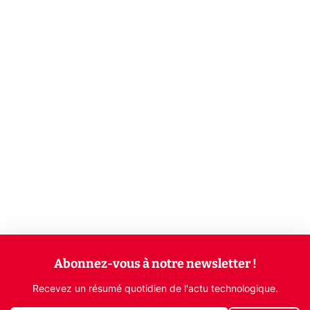
Abonnez-vous à notre newsletter !
Recevez un résumé quotidien de l'actu technologique.