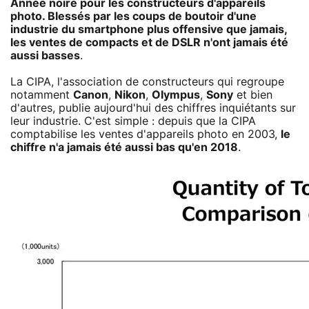
Année noire pour les constructeurs d'appareils
photo. Blessés par les coups de boutoir d'une
industrie du smartphone plus offensive que jamais,
les ventes de compacts et de DSLR n'ont jamais été
aussi basses
.
La CIPA, l'association de constructeurs qui regroupe
notamment
Canon
,
Nikon
,
Olympus
,
Sony
et bien
d'autres, publie aujourd'hui des chiffres inquiétants sur
leur industrie. C'est simple : depuis que la CIPA
comptabilise les ventes d'appareils photo en 2003,
le
chiffre n'a jamais été aussi bas qu'en 2018
.