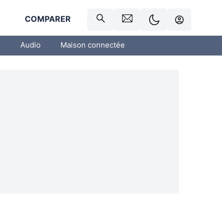
R
COMPARER
o
Audio
Maison connectée