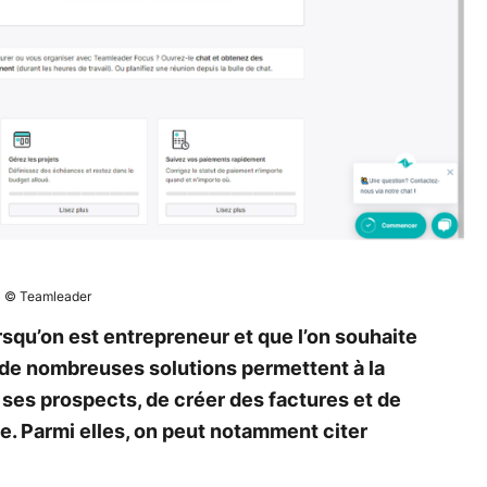
© Teamleader
lorsqu’on est entrepreneur et que l’on souhaite
, de nombreuses solutions permettent à la
e ses prospects, de créer des factures et de
e. Parmi elles, on peut notamment citer