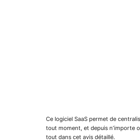
Ce logiciel SaaS permet de centralise
tout moment, et depuis n’importe où
tout dans cet avis détaillé.