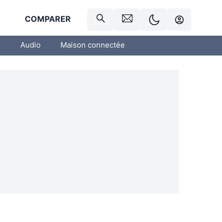
R
COMPARER
o
Audio
Maison connectée