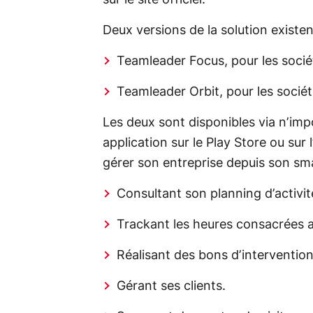
Deux versions de la solution existen
Teamleader Focus, pour les socié
Teamleader Orbit, pour les socié
Les deux sont disponibles via n’imp
application sur le Play Store ou sur
gérer son entreprise depuis son sm
Consultant son planning d’activit
Trackant les heures consacrées a
Réalisant des bons d’intervention
Gérant ses clients.