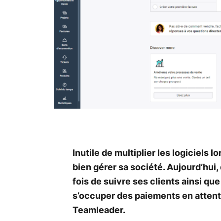
Inutile de multiplier les logiciels 
bien gérer sa société. Aujourd’hui
fois de suivre ses clients ainsi qu
s’occuper des paiements en attent
Teamleader.