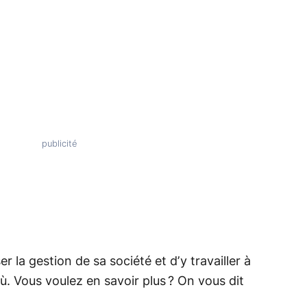
r la gestion de sa société et d’y travailler à
. Vous voulez en savoir plus ? On vous dit