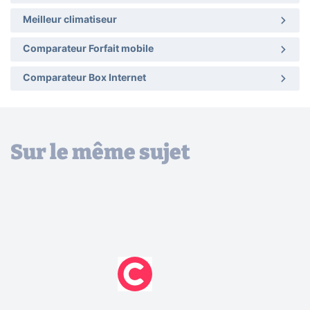
Meilleur climatiseur
Comparateur Forfait mobile
Comparateur Box Internet
Sur le même sujet