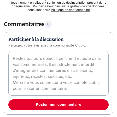
tout moment en cliquant sur le lien de désinscription présent dans
chaque email. Pour en savoir plus sur la gestion de vos données,
consultez notre
Politique de confidentialité
Commentaires
0
Participer à la discussion
Partagez votre avis avec la communauté Clubic.
Poster mon commentaire