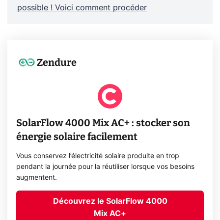
possible ! Voici comment procéder
Zendure
SolarFlow 4000 Mix AC+ : stocker son
énergie solaire facilement
Vous conservez l’électricité solaire produite en trop
pendant la journée pour la réutiliser lorsque vos besoins
augmentent.
Découvrez le SolarFlow 4000
Mix AC+