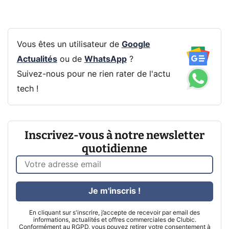
Vous êtes un utilisateur de
Google
Actualités
ou de
WhatsApp
?
Suivez-nous pour ne rien rater de l'actu
tech !
Inscrivez-vous à notre newsletter
quotidienne
Je m'inscris !
En cliquant sur s'inscrire, j’accepte de recevoir par email des
informations, actualités et offres commerciales de Clubic.
Conformément au RGPD, vous pouvez retirer votre consentement à