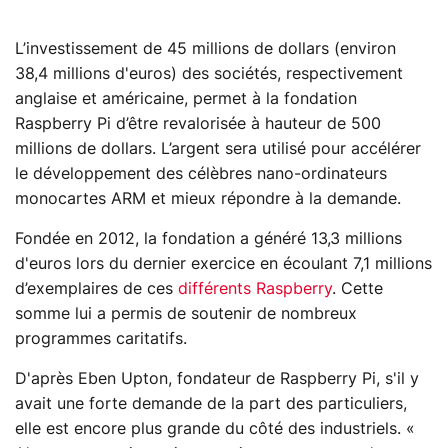
L’investissement de 45 millions de dollars (environ
38,4 millions d'euros) des sociétés, respectivement
anglaise et américaine, permet à la fondation
Raspberry Pi d’être revalorisée à hauteur de 500
millions de dollars. L’argent sera utilisé pour accélérer
le développement des célèbres nano-ordinateurs
monocartes ARM et mieux répondre à la demande.
Fondée en 2012, la fondation a généré 13,3 millions
d'euros lors du dernier exercice en écoulant 7,1 millions
d’exemplaires de ces
différents Raspberry
. Cette
somme lui a permis de soutenir de nombreux
programmes caritatifs.
D'après Eben Upton, fondateur de Raspberry Pi, s'il y
avait une forte demande de la part des particuliers,
elle est encore plus grande du côté des industriels. «