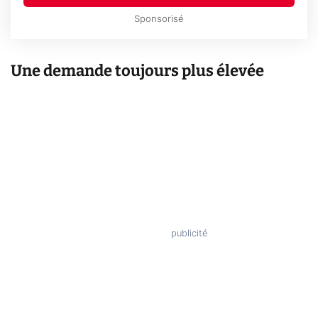
Sponsorisé
Une demande toujours plus élevée