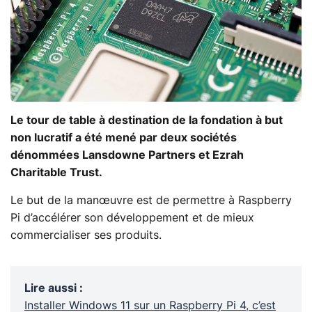
Le tour de table à destination de la fondation à but
non lucratif a été mené par deux sociétés
dénommées Lansdowne Partners et Ezrah
Charitable Trust.
Le but de la manœuvre est de permettre à Raspberry
Pi d’accélérer son développement et de mieux
commercialiser ses produits.
Lire aussi
:
Installer Windows 11 sur un Raspberry Pi 4, c’est