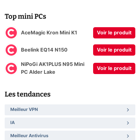
Top mini PCs
AceMagic Kron Mini K1
Voir le produit
Beelink EQ14 N150
Voir le produit
NiPoGi AK1PLUS N95 Mini
Voir le produit
PC Alder Lake
Les tendances
Meilleur VPN
IA
Meilleur Antivirus