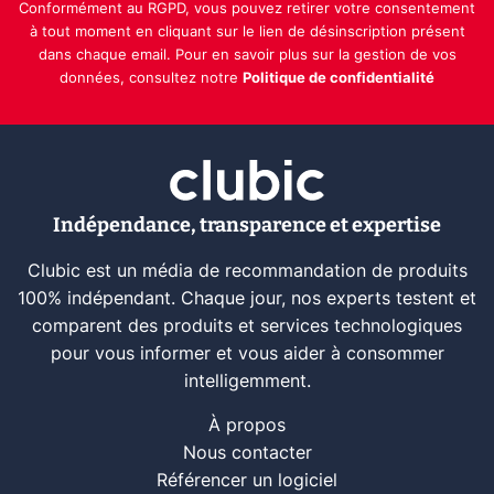
Conformément au RGPD, vous pouvez retirer votre consentement
à tout moment en cliquant sur le lien de désinscription présent
dans chaque email. Pour en savoir plus sur la gestion de vos
données, consultez notre
Politique de confidentialité
Indépendance, transparence et expertise
Clubic est un média de recommandation de produits
100% indépendant. Chaque jour, nos experts testent et
comparent des produits et services technologiques
pour vous informer et vous aider à consommer
intelligemment.
À propos
Nous contacter
Référencer un logiciel