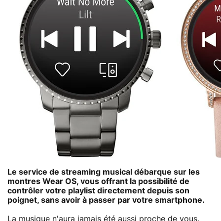
Le service de streaming musical débarque sur les
montres Wear OS, vous offrant la possibilité de
contrôler votre playlist directement depuis son
poignet, sans avoir à passer par votre smartphone.
La musique n'aura jamais été aussi proche de vous.