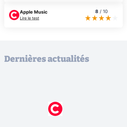
8
/
10
Apple Music
Lire le test
Dernières actualités