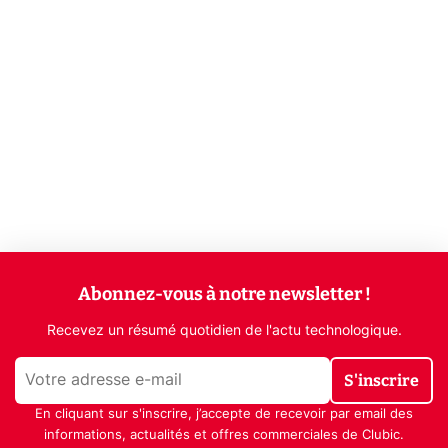
Abonnez-vous à notre newsletter !
Recevez un résumé quotidien de l'actu technologique.
S'inscrire
En cliquant sur s'inscrire, j’accepte de recevoir par email des
informations, actualités et offres commerciales de Clubic.