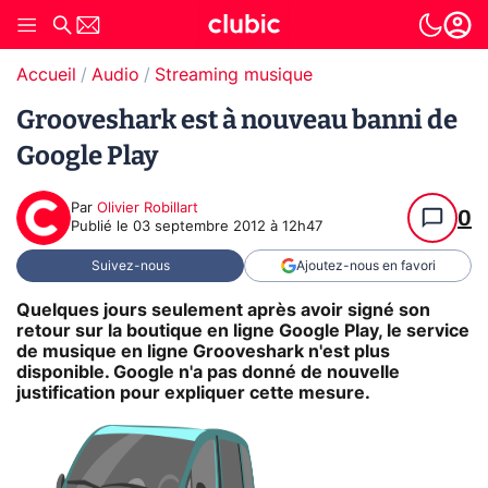
Accueil
Audio
Streaming musique
Grooveshark est à nouveau banni de
Google Play
Par
Olivier Robillart
0
Publié le
03 septembre 2012 à 12h47
Suivez-nous
Ajoutez-nous en favori
Quelques jours seulement après avoir signé son
retour sur la boutique en ligne Google Play, le service
de musique en ligne Grooveshark n'est plus
disponible. Google n'a pas donné de nouvelle
justification pour expliquer cette mesure.