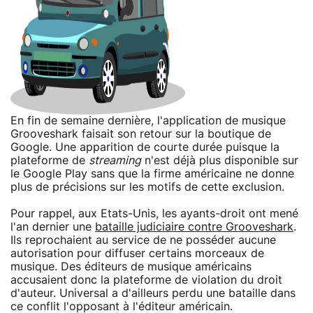
En fin de semaine dernière, l'application de musique
Grooveshark faisait son retour sur la boutique de
Google. Une apparition de courte durée puisque la
plateforme de
streaming
n'est déjà plus disponible sur
le Google Play sans que la firme américaine ne donne
plus de précisions sur les motifs de cette exclusion.
Pour rappel, aux Etats-Unis, les ayants-droit ont mené
l'an dernier une
bataille judiciaire contre Grooveshark
.
Ils reprochaient au service de ne posséder aucune
autorisation pour diffuser certains morceaux de
musique. Des éditeurs de musique américains
accusaient donc la plateforme de violation du droit
d'auteur. Universal a d'ailleurs perdu une bataille dans
ce conflit l'opposant à l'éditeur américain.