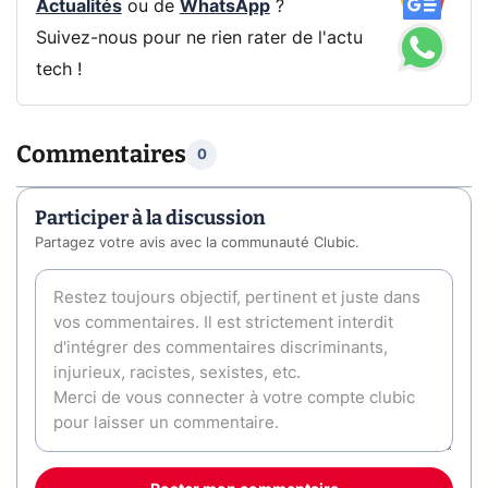
Actualités
ou de
WhatsApp
?
Suivez-nous pour ne rien rater de l'actu
tech !
Commentaires
0
Participer à la discussion
Partagez votre avis avec la communauté Clubic.