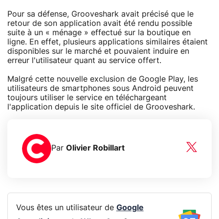
Pour sa défense, Grooveshark avait précisé que le
retour de son application avait été rendu possible
suite à un « ménage » effectué sur la boutique en
ligne. En effet, plusieurs applications similaires étaient
disponibles sur le marché et pouvaient induire en
erreur l'utilisateur quant au service offert.
Malgré cette nouvelle exclusion de Google Play, les
utilisateurs de smartphones sous Android peuvent
toujours utiliser le service en téléchargeant
l'application depuis le site officiel de Grooveshark.
Par
Olivier Robillart
Vous êtes un utilisateur de
Google