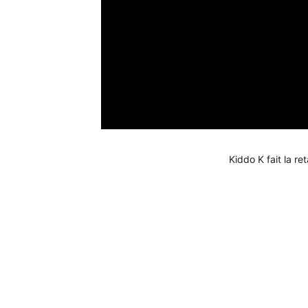
Kiddo K fait la r