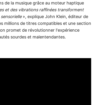
ons de la musique grâce au moteur haptique
es et des vibrations raffinées transforment
 sensorielle
», explique John Klein, éditeur de
s millions de titres compatibles et une section
tion promet de révolutionner l'expérience
autés sourdes et malentendantes.