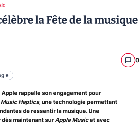
sic
célèbre la Fête de la musique
gle
e, Apple rappelle son engagement pour
t
Music Haptics
, une technologie permettant
ndantes de ressentir la musique. Une
r dès maintenant sur
Apple Music
et avec