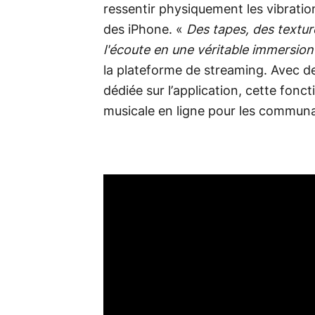
ressentir physiquement les vibrati
des iPhone. «
Des tapes, des textur
l'écoute en une véritable immersion
la plateforme de streaming. Avec de
dédiée sur l’application, cette fonc
musicale en ligne pour les commun