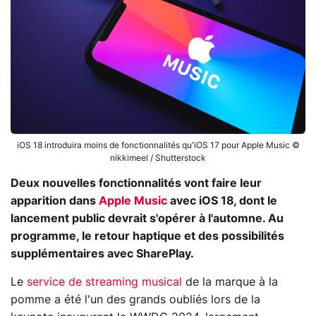
iOS 18 introduira moins de fonctionnalités qu'iOS 17 pour Apple Music ©
nikkimeel / Shutterstock
Deux nouvelles fonctionnalités vont faire leur
apparition dans
Apple Music
avec iOS 18, dont le
lancement public devrait s'opérer à l'automne. Au
programme, le retour haptique et des possibilités
supplémentaires avec SharePlay.
Le
service de streaming musical
de la marque à la
pomme a été l'un des grands oubliés lors de la