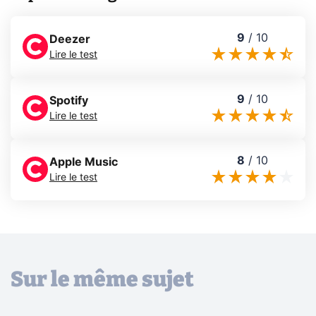
9
/
10
Deezer
Lire le test
9
/
10
Spotify
Lire le test
8
/
10
Apple Music
Lire le test
Sur le même sujet