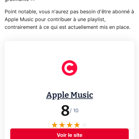
Point notable, vous n'aurez pas besoin d'être abonné à
Apple Music pour contribuer à une playlist,
contrairement à ce qui est actuellement mis en place.
Apple Music
8
/ 10
Voir le site