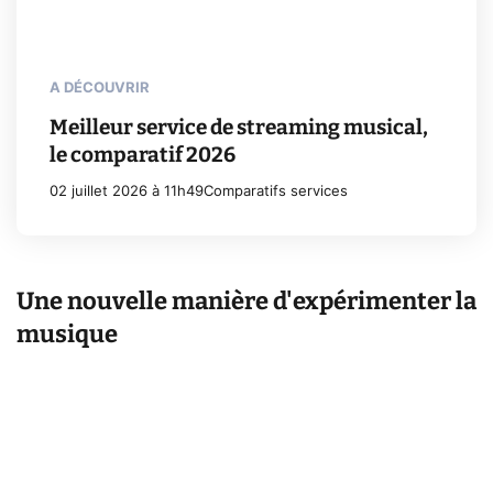
A DÉCOUVRIR
Meilleur service de streaming musical,
le comparatif 2026
02 juillet 2026 à 11h49
Comparatifs services
Une nouvelle manière d'expérimenter la
musique