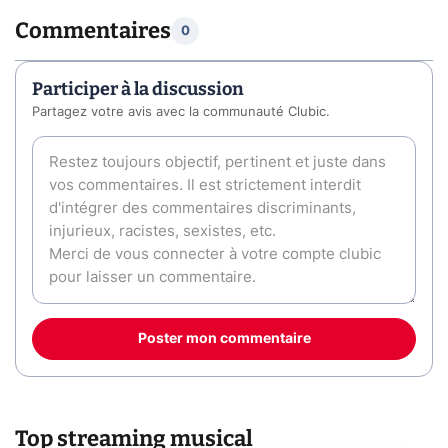
Commentaires
0
Participer à la discussion
Partagez votre avis avec la communauté Clubic.
Poster mon commentaire
Top streaming musical