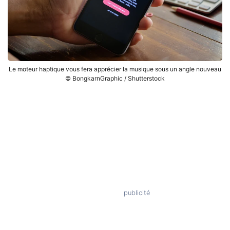
Le moteur haptique vous fera apprécier la musique sous un angle nouveau
© BongkarnGraphic / Shutterstock