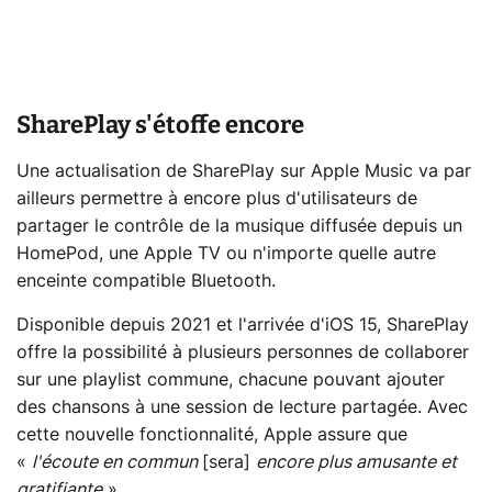
SharePlay s'étoffe encore
Une actualisation de SharePlay sur Apple Music va par
ailleurs permettre à encore plus d'utilisateurs de
partager le contrôle de la musique diffusée depuis un
HomePod, une Apple TV ou n'importe quelle autre
enceinte compatible Bluetooth.
Disponible depuis 2021 et l'arrivée d'iOS 15, SharePlay
offre la possibilité à plusieurs personnes de collaborer
sur une playlist commune, chacune pouvant ajouter
des chansons à une session de lecture partagée. Avec
cette nouvelle fonctionnalité, Apple assure que
«
l'écoute en commun
[sera]
encore plus amusante et
gratifiante
».