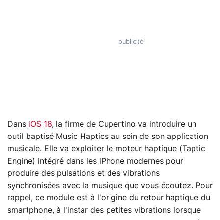
Dans
iOS 18
, la firme de Cupertino va introduire un
outil baptisé Music Haptics au sein de son application
musicale. Elle va exploiter le moteur haptique (Taptic
Engine) intégré dans les iPhone modernes pour
produire des pulsations et des vibrations
synchronisées avec la musique que vous écoutez. Pour
rappel, ce module est à l'origine du retour haptique du
smartphone, à l'instar des petites vibrations lorsque