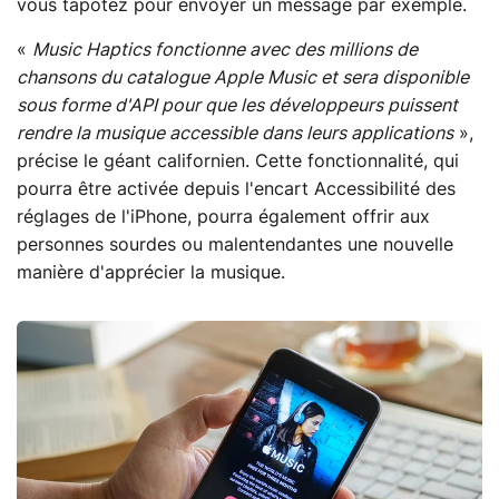
vous tapotez pour envoyer un message par exemple.
«
Music Haptics fonctionne avec des millions de
chansons du catalogue Apple Music et sera disponible
sous forme d'API pour que les développeurs puissent
rendre la musique accessible dans leurs applications
»,
précise le géant californien. Cette fonctionnalité, qui
pourra être activée depuis l'encart Accessibilité des
réglages de l'iPhone, pourra également offrir aux
personnes sourdes ou malentendantes une nouvelle
manière d'apprécier la musique.