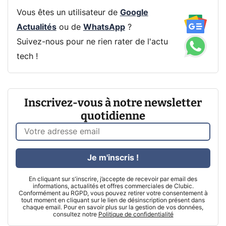
Vous êtes un utilisateur de
Google
Actualités
ou de
WhatsApp
?
Suivez-nous pour ne rien rater de l'actu
tech !
Inscrivez-vous à notre newsletter
quotidienne
Je m'inscris !
En cliquant sur s'inscrire, j’accepte de recevoir par email des
informations, actualités et offres commerciales de Clubic.
Conformément au RGPD, vous pouvez retirer votre consentement à
tout moment en cliquant sur le lien de désinscription présent dans
chaque email. Pour en savoir plus sur la gestion de vos données,
consultez notre
Politique de confidentialité