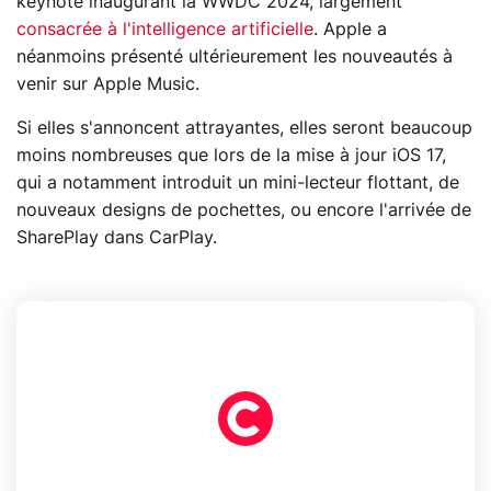
keynote inaugurant la WWDC 2024, largement
consacrée à l'intelligence artificielle
. Apple a
néanmoins présenté ultérieurement les nouveautés à
venir sur Apple Music.
Si elles s'annoncent attrayantes, elles seront beaucoup
moins nombreuses que lors de la mise à jour iOS 17,
qui a notamment introduit un mini-lecteur flottant, de
nouveaux designs de pochettes, ou encore l'arrivée de
SharePlay dans CarPlay.