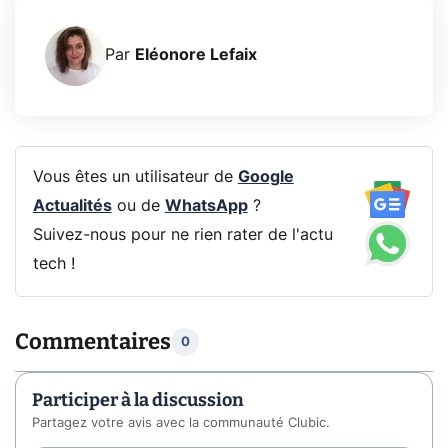
Par
Eléonore Lefaix
Vous êtes un utilisateur de
Google
Actualités
ou de
WhatsApp
?
Suivez-nous pour ne rien rater de l'actu
tech !
Commentaires
0
Participer à la discussion
Partagez votre avis avec la communauté Clubic.