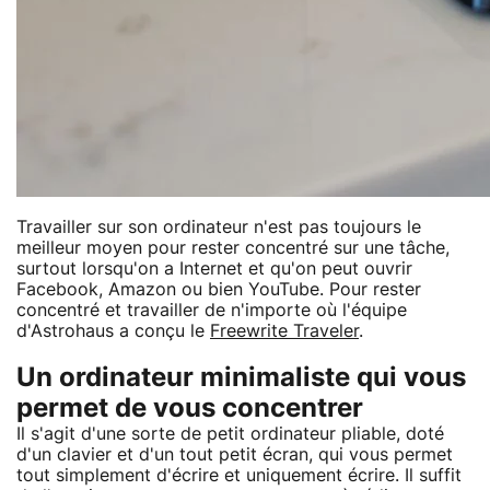
Travailler sur son ordinateur n'est pas toujours le
meilleur moyen pour rester concentré sur une tâche,
surtout lorsqu'on a Internet et qu'on peut ouvrir
Facebook, Amazon ou bien YouTube. Pour rester
concentré et travailler de n'importe où l'équipe
d'Astrohaus a conçu le
Freewrite Traveler
.
Un ordinateur minimaliste qui vous
permet de vous concentrer
Il s'agit d'une sorte de petit ordinateur pliable, doté
d'un clavier et d'un tout petit écran, qui vous permet
tout simplement d'écrire et uniquement écrire. Il suffit