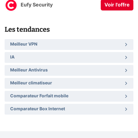
Eufy Security
Voir l'offre
Les tendances
Meilleur VPN
IA
Meilleur Antivirus
Meilleur climatiseur
Comparateur Forfait mobile
Comparateur Box Internet