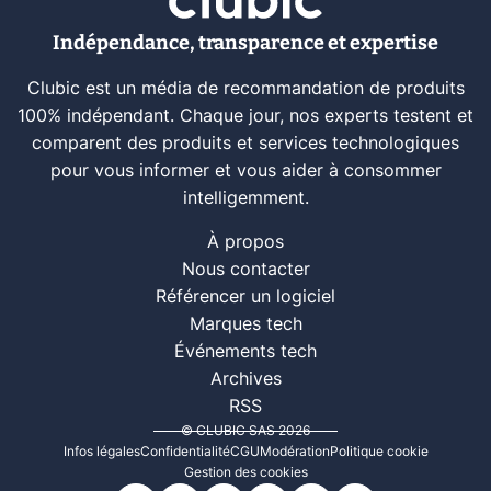
Indépendance, transparence et expertise
Clubic est un média de recommandation de produits
100% indépendant. Chaque jour, nos experts testent et
comparent des produits et services technologiques
pour vous informer et vous aider à consommer
intelligemment.
À propos
Nous contacter
Référencer un logiciel
Marques tech
Événements tech
Archives
RSS
© CLUBIC SAS 2026
Infos légales
Confidentialité
CGU
Modération
Politique cookie
Gestion des cookies