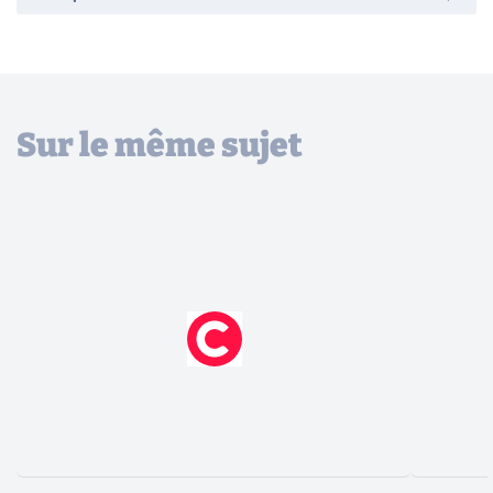
Sur le même sujet