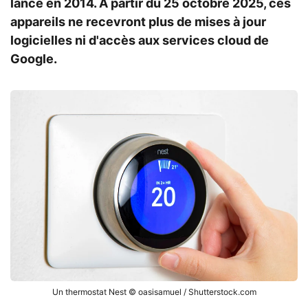
lancé en 2014. À partir du 25 octobre 2025, ces
appareils ne recevront plus de mises à jour
logicielles ni d'accès aux services cloud de
Google.
Un thermostat Nest © oasisamuel / Shutterstock.com