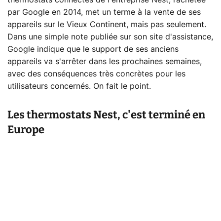
thermostats connectés de l'entreprise Nest, rachetée
par Google en 2014, met un terme à la vente de ses
appareils sur le Vieux Continent, mais pas seulement.
Dans une simple note publiée sur son site d'assistance,
Google indique que le support de ses anciens
appareils va s'arrêter dans les prochaines semaines,
avec des conséquences très concrètes pour les
utilisateurs concernés. On fait le point.
Les thermostats Nest, c'est terminé en
Europe