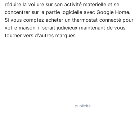
réduire la voilure sur son activité matérielle et se
concentrer sur la partie logicielle avec Google Home.
Si vous comptez acheter un thermostat connecté pour
votre maison, il serait judicieux maintenant de vous
tourner vers d'autres marques.