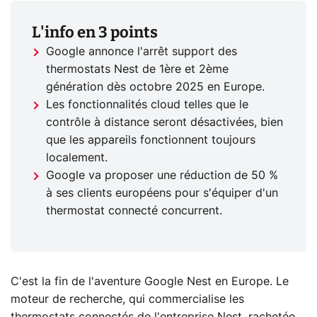
L'info en 3 points
Google annonce l'arrêt support des
thermostats Nest de 1ère et 2ème
génération dès octobre 2025 en Europe.
Les fonctionnalités cloud telles que le
contrôle à distance seront désactivées, bien
que les appareils fonctionnent toujours
localement.
Google va proposer une réduction de 50 %
à ses clients européens pour s'équiper d'un
thermostat connecté concurrent.
C'est la fin de l'aventure Google Nest en Europe. Le
moteur de recherche, qui commercialise les