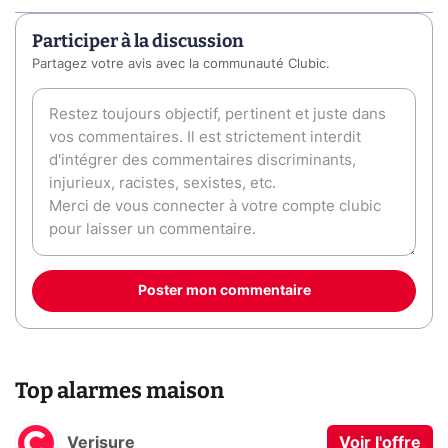
Participer à la discussion
Partagez votre avis avec la communauté Clubic.
Poster mon commentaire
Top alarmes maison
Verisure
Voir l'offre