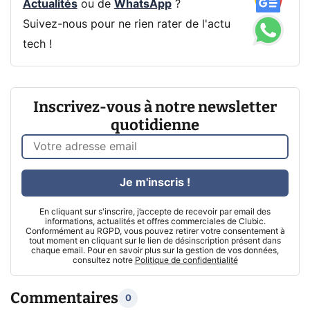
Actualités
ou de
WhatsApp
?
Suivez-nous pour ne rien rater de l'actu
tech !
Inscrivez-vous à notre newsletter
quotidienne
Je m'inscris !
En cliquant sur s'inscrire, j’accepte de recevoir par email des
informations, actualités et offres commerciales de Clubic.
Conformément au RGPD, vous pouvez retirer votre consentement à
tout moment en cliquant sur le lien de désinscription présent dans
chaque email. Pour en savoir plus sur la gestion de vos données,
consultez notre
Politique de confidentialité
Commentaires
0