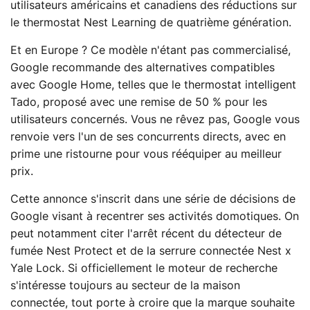
utilisateurs américains et canadiens des réductions sur
le thermostat Nest Learning de quatrième génération.
Et en Europe ? Ce modèle n'étant pas commercialisé,
Google recommande des alternatives compatibles
avec Google Home, telles que le thermostat intelligent
Tado, proposé avec une remise de 50 % pour les
utilisateurs concernés. Vous ne rêvez pas, Google vous
renvoie vers l'un de ses concurrents directs, avec en
prime une ristourne pour vous rééquiper au meilleur
prix.
Cette annonce s'inscrit dans une série de décisions de
Google visant à recentrer ses activités domotiques. On
peut notamment citer l'arrêt récent du détecteur de
fumée Nest Protect et de la serrure connectée Nest x
Yale Lock. Si officiellement le moteur de recherche
s'intéresse toujours au secteur de la maison
connectée, tout porte à croire que la marque souhaite