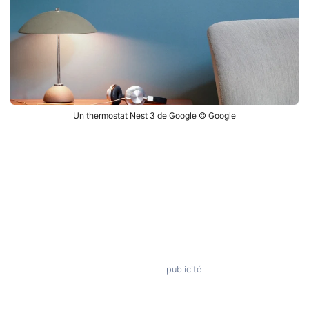
Un thermostat Nest 3 de Google © Google