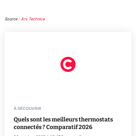
Source :
Ars Technica
À DÉCOUVRIR
Quels sont les meilleurs thermostats
connectés ? Comparatif 2026