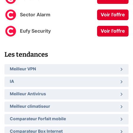
Sector Alarm
Voir l'offre
Eufy Security
Voir l'offre
Les tendances
Meilleur VPN
IA
Meilleur Antivirus
Meilleur climatiseur
Comparateur Forfait mobile
Comparateur Box Internet