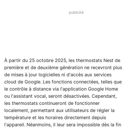
À partir du 25 octobre 2025, les thermostats Nest de
première et de deuxième génération ne recevront plus
de mises à jour logicielles ni d'accès aux services
cloud de Google. Les fonctions connectées, telles que
le contrôle à distance via l'application Google Home
ou l'assistant vocal, seront désactivées. Cependant,
les thermostats continueront de fonctionner
localement, permettant aux utilisateurs de régler la
température et les horaires directement depuis
l'appareil. Néanmoins, il leur sera impossible dès la fin