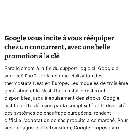
Google vous incite à vous rééquiper
chez un concurrent, avec une belle
promotion à la clé
Parallèlement à la fin du support logiciel, Google a
annoncé l'arrêt de la commercialisation des
thermostats Nest en Europe. Les modèles de troisième
génération et le Nest Thermostat E resteront
disponibles jusqu'à épuisement des stocks. Google
justifie cette décision par la complexité et la diversité
des systèmes de chauffage européens, rendant
difficile l'adaptation de ses produits à ce marché. Pour
accompagner cette transition, Google propose aux