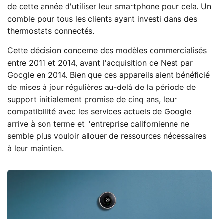
de cette année d'utiliser leur smartphone pour cela. Un
comble pour tous les clients ayant investi dans des
thermostats connectés.
Cette décision concerne des modèles commercialisés
entre 2011 et 2014, avant l'acquisition de Nest par
Google en 2014. Bien que ces appareils aient bénéficié
de mises à jour régulières au-delà de la période de
support initialement promise de cinq ans, leur
compatibilité avec les services actuels de Google
arrive à son terme et l'entreprise californienne ne
semble plus vouloir allouer de ressources nécessaires
à leur maintien.