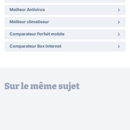
Meilleur Antivirus
Meilleur climatiseur
Comparateur Forfait mobile
Comparateur Box Internet
Sur le même sujet