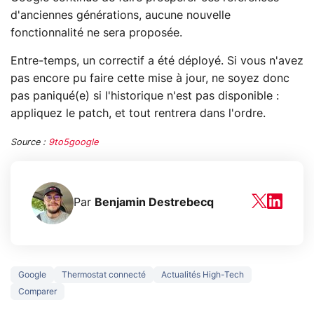
d'anciennes générations, aucune nouvelle
fonctionnalité ne sera proposée.
Entre-temps, un correctif a été déployé. Si vous n'avez
pas encore pu faire cette mise à jour, ne soyez donc
pas paniqué(e) si l'historique n'est pas disponible :
appliquez le patch, et tout rentrera dans l'ordre.
Source :
9to5google
Par
Benjamin Destrebecq
Google
Thermostat connecté
Actualités High-Tech
Comparer
5 générations de
Ce que vous n