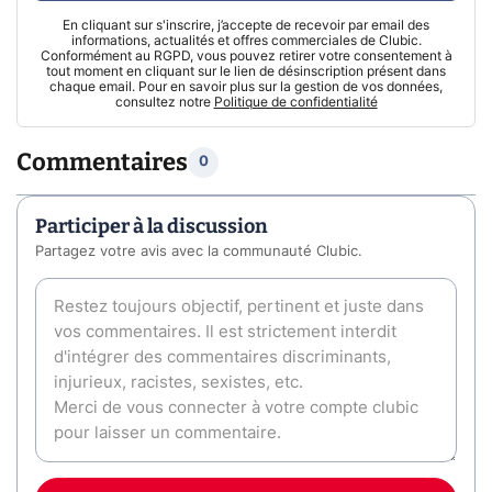
En cliquant sur s'inscrire, j’accepte de recevoir par email des
informations, actualités et offres commerciales de Clubic.
Conformément au RGPD, vous pouvez retirer votre consentement à
tout moment en cliquant sur le lien de désinscription présent dans
chaque email. Pour en savoir plus sur la gestion de vos données,
consultez notre
Politique de confidentialité
Commentaires
0
Participer à la discussion
Partagez votre avis avec la communauté Clubic.