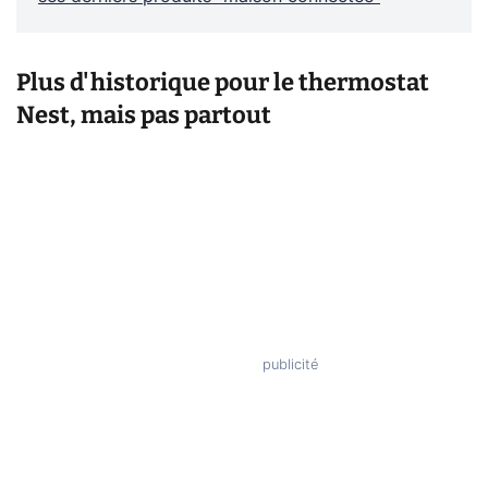
Plus d'historique pour le thermostat
Nest, mais pas partout