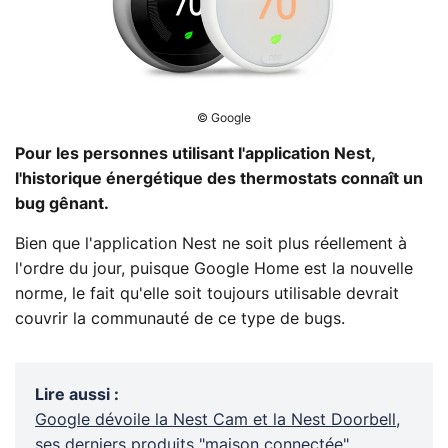
© Google
Pour les personnes utilisant l'application Nest,
l'historique énergétique des thermostats connaît un
bug gênant.
Bien que l'application Nest ne soit plus réellement à
l'ordre du jour, puisque Google Home est la nouvelle
norme, le fait qu'elle soit toujours utilisable devrait
couvrir la communauté de ce type de bugs.
Lire aussi
:
Google dévoile la Nest Cam et la Nest Doorbell,
ses derniers produits "maison connectée"