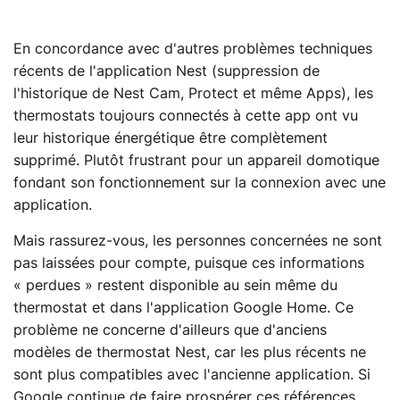
En concordance avec d'autres problèmes techniques
récents de l'application Nest (suppression de
l'historique de Nest Cam, Protect et même Apps), les
thermostats toujours connectés à cette app ont vu
leur historique énergétique être complètement
supprimé. Plutôt frustrant pour un appareil domotique
fondant son fonctionnement sur la connexion avec une
application.
Mais rassurez-vous, les personnes concernées ne sont
pas laissées pour compte, puisque ces informations
« perdues » restent disponible au sein même du
thermostat et dans l'application Google Home. Ce
problème ne concerne d'ailleurs que d'anciens
modèles de thermostat Nest, car les plus récents ne
sont plus compatibles avec l'ancienne application. Si
Google continue de faire prospérer ces références