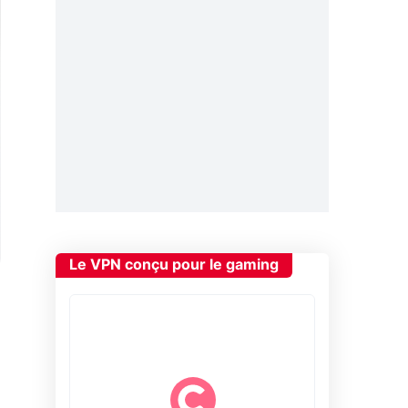
Le VPN conçu pour le gaming