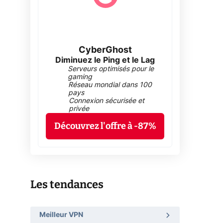
CyberGhost
Diminuez le Ping et le Lag
Serveurs optimisés pour le
gaming
Réseau mondial dans 100
pays
Connexion sécurisée et
privée
Découvrez l'offre à -87%
Les tendances
Meilleur VPN