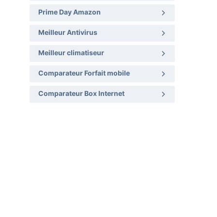
Prime Day Amazon
Meilleur Antivirus
Meilleur climatiseur
Comparateur Forfait mobile
Comparateur Box Internet