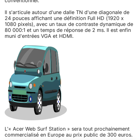
conventionnel.
Il s'articule autour d'une dalle TN d'une diagonale de
24 pouces affichant une définition Full HD (1920 x
1080 pixels), avec un taux de contraste dynamique de
80 000:1 et un temps de réponse de 2 ms. Il est enfin
muni d'entrées VGA et HDMI.
L'« Acer Web Surf Station » sera tout prochainement
commercialisé en Europe au prix public de 300 euros.