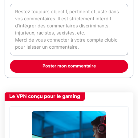
Poster mon commentaire
Le VPN conçu pour le gaming