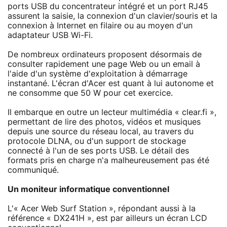
ports USB du concentrateur intégré et un port RJ45
assurent la saisie, la connexion d'un clavier/souris et la
connexion à Internet en filaire ou au moyen d'un
adaptateur USB Wi-Fi.
De nombreux ordinateurs proposent désormais de
consulter rapidement une page Web ou un email à
l'aide d'un système d'exploitation à démarrage
instantané. L'écran d'Acer est quant à lui autonome et
ne consomme que 50 W pour cet exercice.
Il embarque en outre un lecteur multimédia « clear.fi »,
permettant de lire des photos, vidéos et musiques
depuis une source du réseau local, au travers du
protocole DLNA, ou d'un support de stockage
connecté à l'un de ses ports USB. Le détail des
formats pris en charge n'a malheureusement pas été
communiqué.
Un moniteur informatique conventionnel
L'« Acer Web Surf Station », répondant aussi à la
référence « DX241H », est par ailleurs un écran LCD