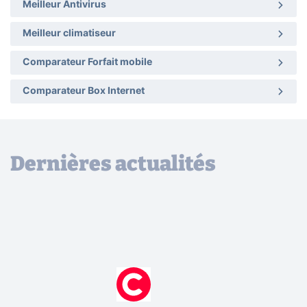
Meilleur Antivirus
Meilleur climatiseur
Comparateur Forfait mobile
Comparateur Box Internet
Dernières actualités