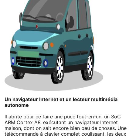
Un navigateur Internet et un lecteur multimédia
autonome
Il abrite pour ce faire une puce tout-en-un, un SoC
ARM Cortex A8, exécutant un navigateur Internet
maison, dont on sait encore bien peu de choses. Une
télécommande à clavier complet coulissant, les deux