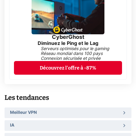
CyberGhost
Diminuez le Ping et le Lag
Serveurs optimisés pour le gaming
Réseau mondial dans 100 pays
Connexion sécurisée et privée
Découvrez l'offre à -87%
Les tendances
Meilleur VPN
IA