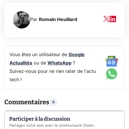
Par
Romain Heuillard
Vous êtes un utilisateur de
Google
Actualités
ou de
WhatsApp
?
Suivez-nous pour ne rien rater de l'actu
tech !
Commentaires
0
Participer à la discussion
Partagez votre avis avec la communauté Clubic.