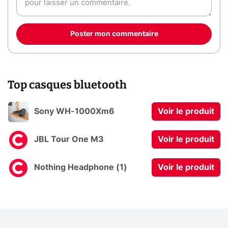
Poster mon commentaire
Top casques bluetooth
Sony WH-1000Xm6
Voir le produit
JBL Tour One M3
Voir le produit
Nothing Headphone (1)
Voir le produit