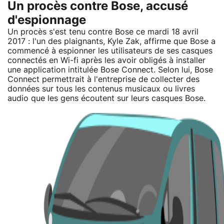
Un procès contre Bose, accusé
d'espionnage
Un procès s'est tenu contre Bose ce mardi 18 avril
2017 : l'un des plaignants, Kyle Zak, affirme que Bose a
commencé à espionner les utilisateurs de ses casques
connectés en Wi-fi après les avoir obligés à installer
une application intitulée Bose Connect. Selon lui, Bose
Connect permettrait à l'entreprise de collecter des
données sur tous les contenus musicaux ou livres
audio que les gens écoutent sur leurs casques Bose.