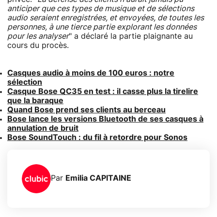
anticiper que ces types de musique et de sélections
audio seraient enregistrées, et envoyées, de toutes les
personnes, à une tierce partie explorant les données
pour les analyser
" a déclaré la partie plaignante au
cours du procès.
Casques audio à moins de 100 euros : notre
sélection
Casque Bose QC35 en test : il casse plus la tirelire
que la baraque
Quand Bose prend ses clients au berceau
Bose lance les versions Bluetooth de ses casques à
annulation de bruit
Bose SoundTouch : du fil à retordre pour Sonos
Par
Emilia CAPITAINE