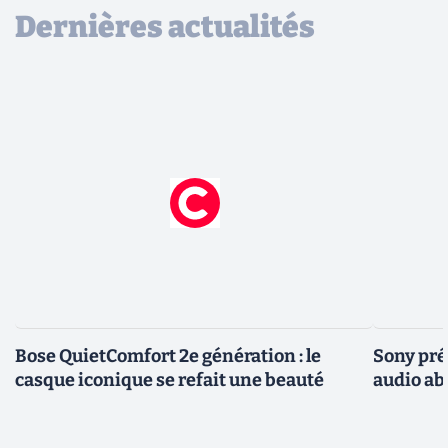
Dernières actualités
Bose QuietComfort 2e génération : le
Sony pré
casque iconique se refait une beauté
audio ab