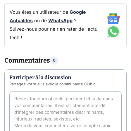
Vous êtes un utilisateur de
Google
Actualités
ou de
WhatsApp
?
Suivez-nous pour ne rien rater de l'actu
tech !
Commentaires
0
Participer à la discussion
Partagez votre avis avec la communauté Clubic.