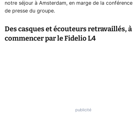
notre séjour à Amsterdam, en marge de la conférence
de presse du groupe.
Des casques et écouteurs retravaillés, à
commencer par le Fidelio L4