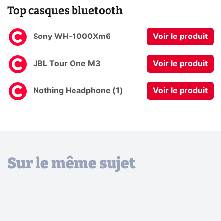
Top casques bluetooth
Sony WH-1000Xm6
Voir le produit
JBL Tour One M3
Voir le produit
Nothing Headphone (1)
Voir le produit
Sur le même sujet