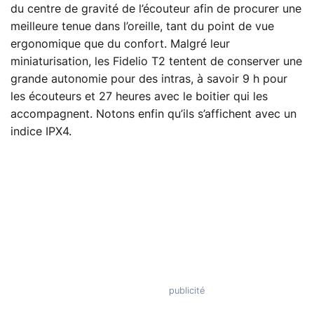
du centre de gravité de l’écouteur afin de procurer une
meilleure tenue dans l’oreille, tant du point de vue
ergonomique que du confort. Malgré leur
miniaturisation, les Fidelio T2 tentent de conserver une
grande autonomie pour des intras, à savoir 9 h pour
les écouteurs et 27 heures avec le boitier qui les
accompagnent. Notons enfin qu’ils s’affichent avec un
indice IPX4.