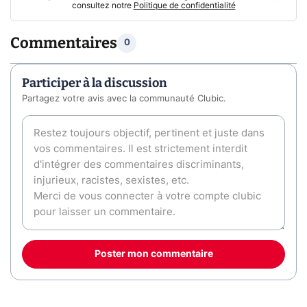
consultez notre
Politique de confidentialité
Commentaires
0
Participer à la discussion
Partagez votre avis avec la communauté Clubic.
Poster mon commentaire