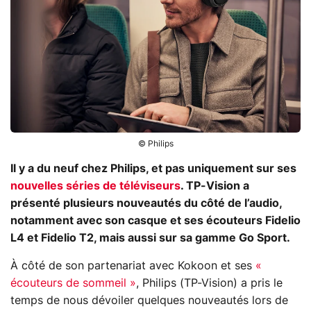
© Philips
Il y a du neuf chez Philips, et pas uniquement sur ses
nouvelles séries de téléviseurs
. TP-Vision a
présenté plusieurs nouveautés du côté de l’audio,
notamment avec son casque et ses écouteurs Fidelio
L4 et Fidelio T2, mais aussi sur sa gamme Go Sport.
À côté de son partenariat avec Kokoon et ses
«
écouteurs de sommeil »
, Philips (TP-Vision) a pris le
temps de nous dévoiler quelques nouveautés lors de