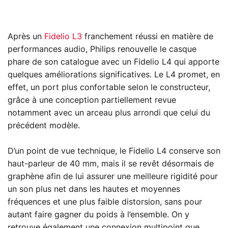
Après un
Fidelio L3
franchement réussi en matière de
performances audio, Philips renouvelle le casque
phare de son catalogue avec un Fidelio L4 qui apporte
quelques améliorations significatives. Le L4 promet, en
effet, un port plus confortable selon le constructeur,
grâce à une conception partiellement revue
notamment avec un arceau plus arrondi que celui du
précédent modèle.
D’un point de vue technique, le Fidelio L4 conserve son
haut-parleur de 40 mm, mais il se revêt désormais de
graphène afin de lui assurer une meilleure rigidité pour
un son plus net dans les hautes et moyennes
fréquences et une plus faible distorsion, sans pour
autant faire gagner du poids à l’ensemble. On y
retrouve également une connexion multipoint que