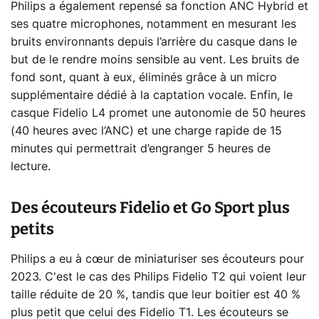
Philips a également repensé sa fonction ANC Hybrid et
ses quatre microphones, notamment en mesurant les
bruits environnants depuis l’arrière du casque dans le
but de le rendre moins sensible au vent. Les bruits de
fond sont, quant à eux, éliminés grâce à un micro
supplémentaire dédié à la captation vocale. Enfin, le
casque Fidelio L4 promet une autonomie de 50 heures
(40 heures avec l’ANC) et une charge rapide de 15
minutes qui permettrait d’engranger 5 heures de
lecture.
Des écouteurs Fidelio et Go Sport plus
petits
Philips a eu à cœur de miniaturiser ses écouteurs pour
2023. C'est le cas des Philips Fidelio T2 qui voient leur
taille réduite de 20 %, tandis que leur boitier est 40 %
plus petit que celui des Fidelio T1. Les écouteurs se