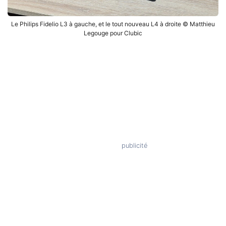
Le Philips Fidelio L3 à gauche, et le tout nouveau L4 à droite © Matthieu
Legouge pour Clubic