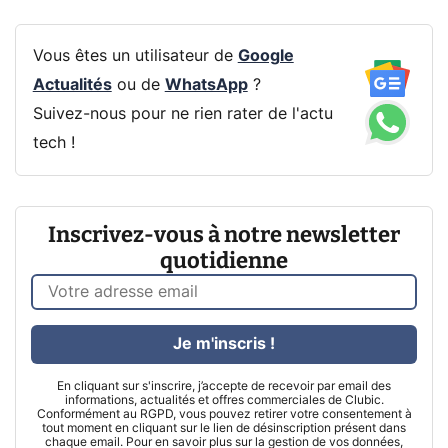
Vous êtes un utilisateur de
Google
Actualités
ou de
WhatsApp
?
Suivez-nous pour ne rien rater de l'actu
tech !
Inscrivez-vous à notre newsletter
quotidienne
Je m'inscris !
En cliquant sur s'inscrire, j’accepte de recevoir par email des
informations, actualités et offres commerciales de Clubic.
Conformément au RGPD, vous pouvez retirer votre consentement à
tout moment en cliquant sur le lien de désinscription présent dans
chaque email. Pour en savoir plus sur la gestion de vos données,