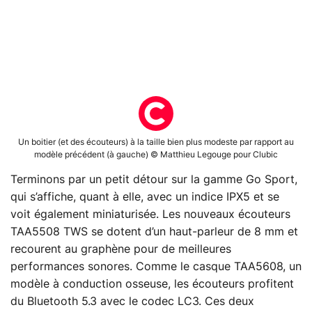
Un boitier (et des écouteurs) à la taille bien plus modeste par rapport au
modèle précédent (à gauche) © Matthieu Legouge pour Clubic
Terminons par un petit détour sur la gamme Go Sport,
qui s’affiche, quant à elle, avec un indice IPX5 et se
voit également miniaturisée. Les nouveaux écouteurs
TAA5508 TWS se dotent d’un haut-parleur de 8 mm et
recourent au graphène pour de meilleures
performances sonores. Comme le casque TAA5608, un
modèle à conduction osseuse, les écouteurs profitent
du Bluetooth 5.3 avec le codec LC3. Ces deux