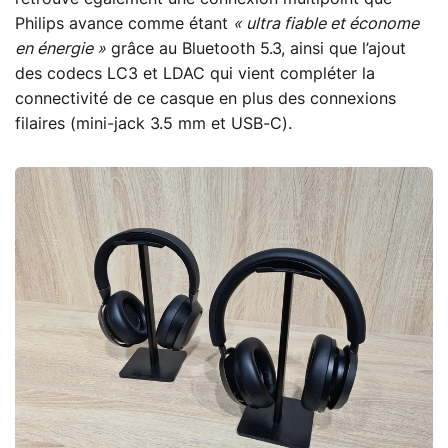
Philips avance comme étant
« ultra fiable et économe
en énergie »
grâce au Bluetooth 5.3, ainsi que l’ajout
des codecs LC3 et LDAC qui vient compléter la
connectivité de ce casque en plus des connexions
filaires (mini-jack 3.5 mm et USB-C).