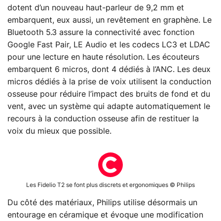
dotent d’un nouveau haut-parleur de 9,2 mm et
embarquent, eux aussi, un revêtement en graphène. Le
Bluetooth 5.3 assure la connectivité avec fonction
Google Fast Pair, LE Audio et les codecs LC3 et LDAC
pour une lecture en haute résolution. Les écouteurs
embarquent 6 micros, dont 4 dédiés à l’ANC. Les deux
micros dédiés à la prise de voix utilisent la conduction
osseuse pour réduire l’impact des bruits de fond et du
vent, avec un système qui adapte automatiquement le
recours à la conduction osseuse afin de restituer la
voix du mieux que possible.
Les Fidelio T2 se font plus discrets et ergonomiques © Philips
Du côté des matériaux, Philips utilise désormais un
entourage en céramique et évoque une modification