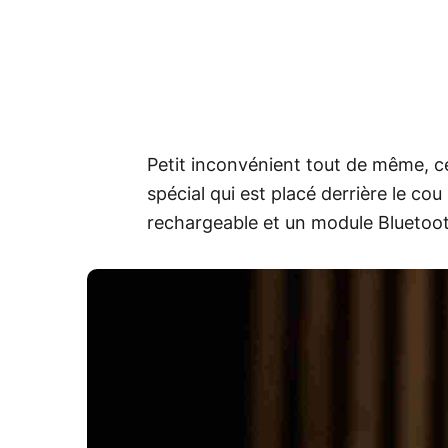
Petit inconvénient tout de même, c
spécial qui est placé derrière le cou 
rechargeable et un module Bluetoo