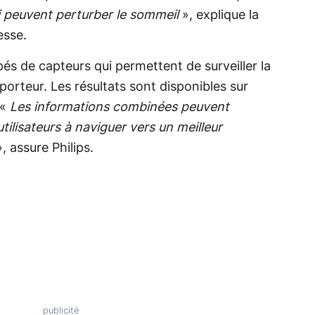
i peuvent perturber le sommeil
», explique la
esse.
s de capteurs qui permettent de surveiller la
porteur. Les résultats sont disponibles sur
 «
Les informations combinées peuvent
utilisateurs à naviguer vers un meilleur
», assure Philips.