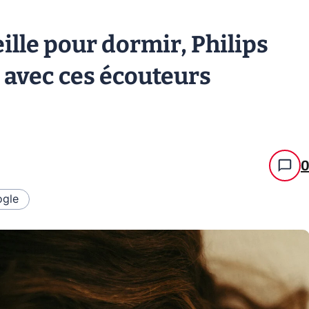
ille pour dormir, Philips
 avec ces écouteurs
gle