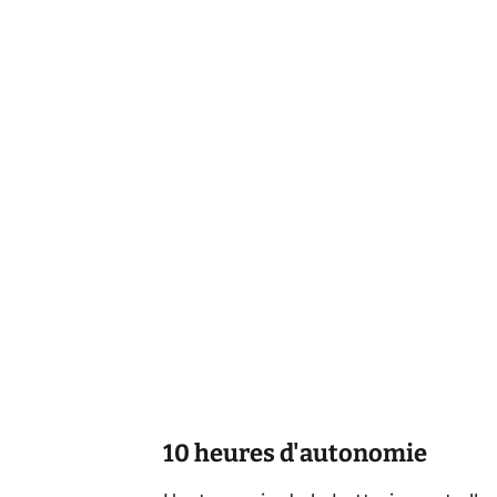
10 heures d'autonomie