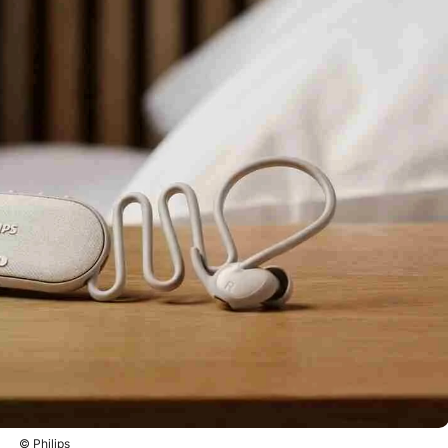
© Philips