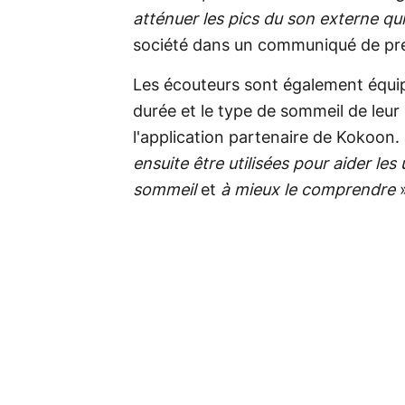
atténuer les pics du son externe qu
société dans un communiqué de pr
Les écouteurs sont également équipé
durée et le type de sommeil de leur 
l'application partenaire de Kokoon.
ensuite être utilisées pour aider les 
sommeil
et
à mieux le comprendre