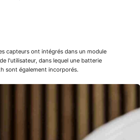
es capteurs ont intégrés dans un module
de l'utilisateur, dans lequel une batterie
th sont également incorporés.