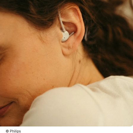
© Philips