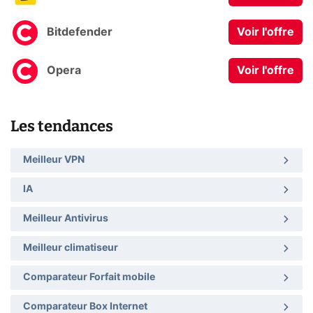
Bitdefender
Voir l'offre
Opera
Voir l'offre
Les tendances
Meilleur VPN
IA
Meilleur Antivirus
Meilleur climatiseur
Comparateur Forfait mobile
Comparateur Box Internet