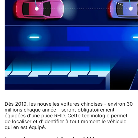
Dès 2019, les nouvelles voitures chinoises - environ 30
millions chaque année - seront obligatoirement
équipées d'une puce RFID. Cette technologie permet
de localiser et d'identifier à tout moment le véhicule
qui en est équipé.