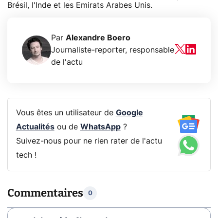
Brésil, l'Inde et les Emirats Arabes Unis.
Par
Alexandre Boero
Journaliste-reporter, responsable
de l'actu
Vous êtes un utilisateur de
Google
Actualités
ou de
WhatsApp
?
Suivez-nous pour ne rien rater de l'actu
tech !
Commentaires
0