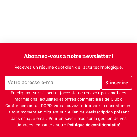
Abonnez-vous à notre newsletter !
Recevez un résumé quotidien de l'actu technologique.
S'inscrire
En cliquant sur s'inscrire, j’accepte de recevoir par email des
informations, actualités et offres commerciales de Clubic.
Conformément au RGPD, vous pouvez retirer votre consentement
à tout moment en cliquant sur le lien de désinscription présent
dans chaque email. Pour en savoir plus sur la gestion de vos
données, consultez notre
Politique de confidentialité