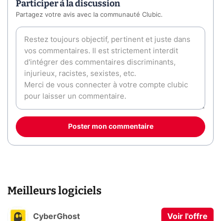
Participer à la discussion
Partagez votre avis avec la communauté Clubic.
Poster mon commentaire
Meilleurs logiciels
CyberGhost
Voir l'offre