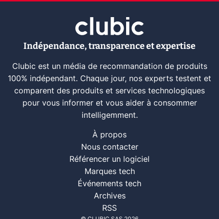
Indépendance, transparence et expertise
Clubic est un média de recommandation de produits
100% indépendant. Chaque jour, nos experts testent et
comparent des produits et services technologiques
pour vous informer et vous aider à consommer
intelligemment.
À propos
Nous contacter
Référencer un logiciel
Marques tech
Événements tech
Archives
RSS