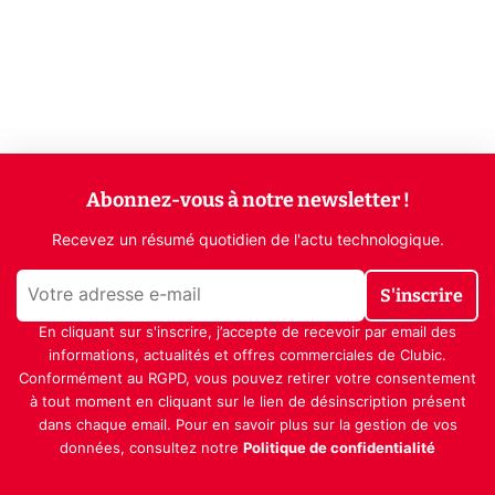
Abonnez-vous à notre newsletter !
Recevez un résumé quotidien de l'actu technologique.
S'inscrire
En cliquant sur s'inscrire, j’accepte de recevoir par email des
informations, actualités et offres commerciales de Clubic.
Conformément au RGPD, vous pouvez retirer votre consentement
à tout moment en cliquant sur le lien de désinscription présent
dans chaque email. Pour en savoir plus sur la gestion de vos
données, consultez notre
Politique de confidentialité