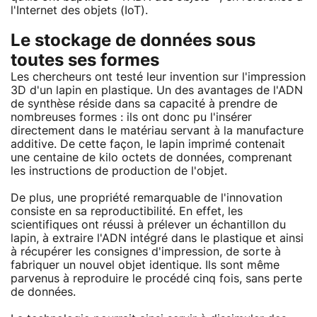
l'Internet des objets (IoT).
Le stockage de données sous
toutes ses formes
Les chercheurs ont testé leur invention sur l'impression
3D d'un lapin en plastique. Un des avantages de l'ADN
de synthèse réside dans sa capacité à prendre de
nombreuses formes : ils ont donc pu l'insérer
directement dans le matériau servant à la manufacture
additive. De cette façon, le lapin imprimé contenait
une centaine de kilo octets de données, comprenant
les instructions de production de l'objet.
De plus, une propriété remarquable de l'innovation
consiste en sa reproductibilité. En effet, les
scientifiques ont réussi à prélever un échantillon du
lapin, à extraire l'ADN intégré dans le plastique et ainsi
à récupérer les consignes d'impression, de sorte à
fabriquer un nouvel objet identique. Ils sont même
parvenus à reproduire le procédé cinq fois, sans perte
de données.