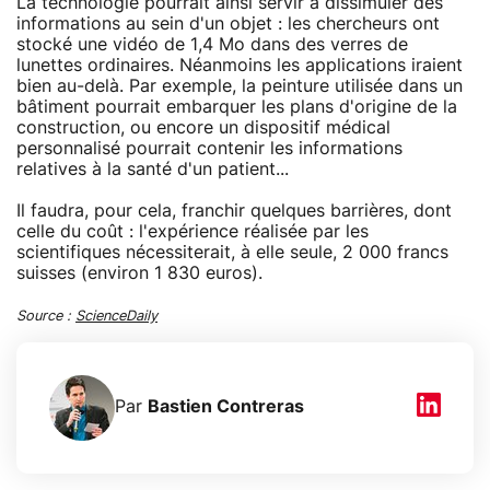
La technologie pourrait ainsi servir à dissimuler des
informations au sein d'un objet : les chercheurs ont
stocké une vidéo de 1,4 Mo dans des verres de
lunettes ordinaires. Néanmoins les applications iraient
bien au-delà. Par exemple, la peinture utilisée dans un
bâtiment pourrait embarquer les plans d'origine de la
construction, ou encore un dispositif médical
personnalisé pourrait contenir les informations
relatives à la santé d'un patient...
Il faudra, pour cela, franchir quelques barrières, dont
celle du coût : l'expérience réalisée par les
scientifiques nécessiterait, à elle seule, 2 000 francs
suisses (environ 1 830 euros).
Source :
ScienceDaily
Par
Bastien Contreras