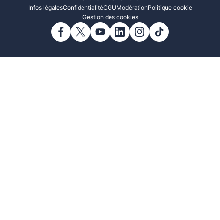
Infos légales
Confidentialité
CGU
Modération
Politique cookie
Gestion des cookies