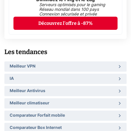
Serveurs optimisés pour le gaming
Réseau mondial dans 100 pays
Connexion sécurisée et privée
Découvrez l'offre à -87%
Les tendances
Meilleur VPN
IA
Meilleur Antivirus
Meilleur climatiseur
Comparateur Forfait mobile
Comparateur Box Internet