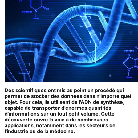
Des scientifiques ont mis au point un procédé qui
permet de stocker des données dans n'importe quel
objet. Pour cela, ils utilisent de l'ADN de synthèse,
capable de transporter d'énormes quantités
d'informations sur un tout petit volume. Cette
découverte ouvre la voie à de nombreuses
applications, notamment dans les secteurs de
l'industrie ou de la médecine.