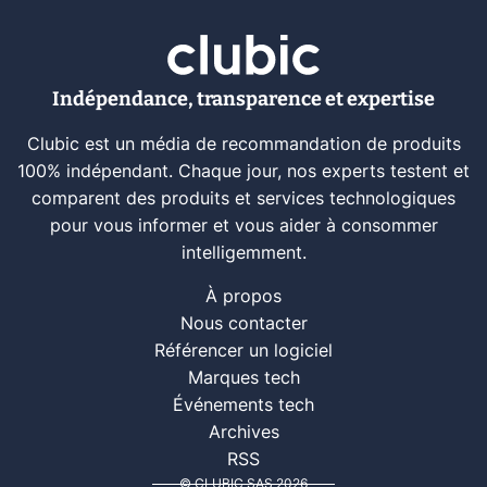
Indépendance, transparence et expertise
Clubic est un média de recommandation de produits
100% indépendant. Chaque jour, nos experts testent et
comparent des produits et services technologiques
pour vous informer et vous aider à consommer
intelligemment.
À propos
Nous contacter
Référencer un logiciel
Marques tech
Événements tech
Archives
RSS
© CLUBIC SAS 2026