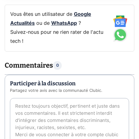
Vous êtes un utilisateur de
Google
Actualités
ou de
WhatsApp
?
Suivez-nous pour ne rien rater de l'actu
tech !
Commentaires
0
Participer à la discussion
Partagez votre avis avec la communauté Clubic.