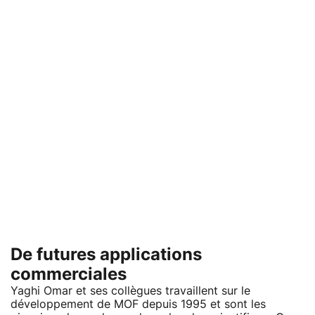
De futures applications
commerciales
Yaghi Omar et ses collègues travaillent sur le
développement de MOF depuis 1995 et sont les