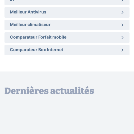
Meilleur Antivirus
Meilleur climatiseur
Comparateur Forfait mobile
Comparateur Box Internet
Dernières actualités