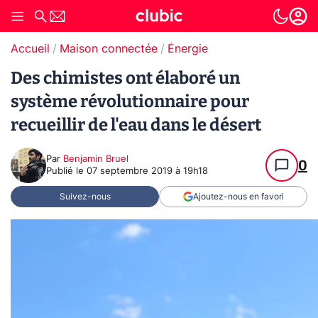
Accueil
Maison connectée
Énergie
Des chimistes ont élaboré un
système révolutionnaire pour
recueillir de l'eau dans le désert
Par
Benjamin Bruel
0
Publié le
07 septembre 2019 à 19h18
Suivez-nous
Ajoutez-nous en favori