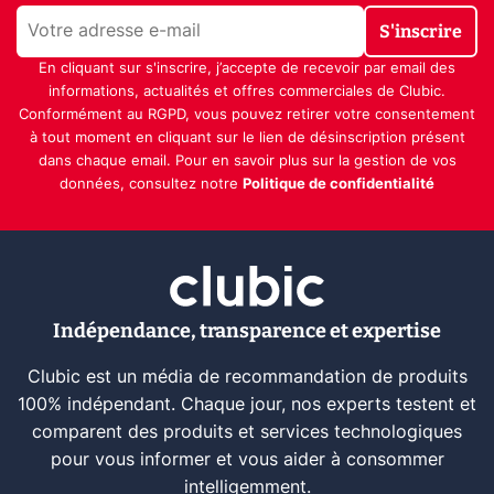
S'inscrire
En cliquant sur s'inscrire, j’accepte de recevoir par email des
informations, actualités et offres commerciales de Clubic.
Conformément au RGPD, vous pouvez retirer votre consentement
à tout moment en cliquant sur le lien de désinscription présent
dans chaque email. Pour en savoir plus sur la gestion de vos
données, consultez notre
Politique de confidentialité
Indépendance, transparence et expertise
Clubic est un média de recommandation de produits
100% indépendant. Chaque jour, nos experts testent et
comparent des produits et services technologiques
pour vous informer et vous aider à consommer
intelligemment.