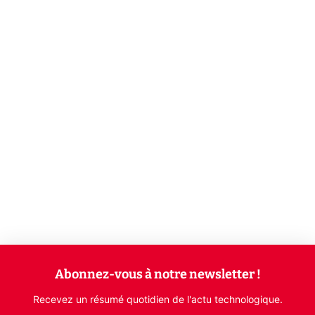
Abonnez-vous à notre newsletter !
Recevez un résumé quotidien de l'actu technologique.