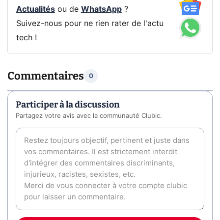
Actualités
ou de
WhatsApp
?
Suivez-nous pour ne rien rater de l'actu
tech !
Commentaires
0
Participer à la discussion
Partagez votre avis avec la communauté Clubic.