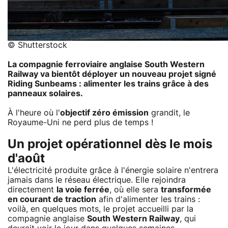
© Shutterstock
La compagnie ferroviaire anglaise South Western
Railway va bientôt déployer un nouveau projet signé
Riding Sunbeams : alimenter les trains grâce à des
panneaux solaires.
À l'heure où l'
objectif zéro émission
grandit, le
Royaume-Uni ne perd plus de temps !
Un projet opérationnel dès le mois
d'août
L'électricité produite grâce à l'énergie solaire n'entrera
jamais dans le réseau électrique. Elle rejoindra
directement
la voie ferrée
, où elle sera
transformée
en courant de traction
afin d'alimenter les trains :
voilà, en quelques mots, le projet accueilli par la
compagnie anglaise
South Western Railway
, qui