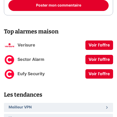
Poster mon commentaire
Top alarmes maison
Verisure
Voir l'offre
Sector Alarm
Voir l'offre
Eufy Security
Voir l'offre
Les tendances
Meilleur VPN