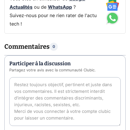
Actualités
ou de
WhatsApp
?
Suivez-nous pour ne rien rater de l'actu
tech !
Commentaires
0
Participer à la discussion
Partagez votre avis avec la communauté Clubic.