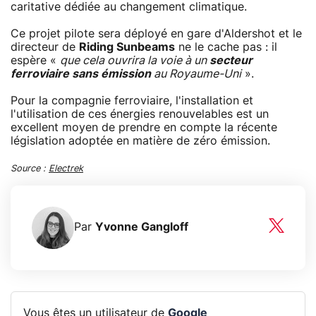
caritative dédiée au changement climatique.
Ce projet pilote sera déployé en gare d'Aldershot et le
directeur de
Riding Sunbeams
ne le cache pas : il
espère «
que cela ouvrira la voie à un
secteur
ferroviaire sans émission
au Royaume-Uni
».
Pour la compagnie ferroviaire, l'installation et
l'utilisation de ces énergies renouvelables est un
excellent moyen de prendre en compte la récente
législation adoptée en matière de zéro émission.
Source :
Electrek
Par
Yvonne Gangloff
Vous êtes un utilisateur de
Google