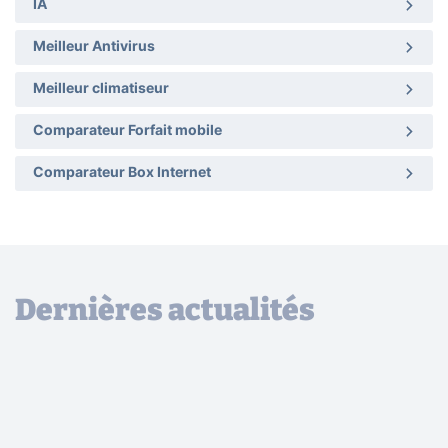
IA
Meilleur Antivirus
Meilleur climatiseur
Comparateur Forfait mobile
Comparateur Box Internet
Dernières actualités