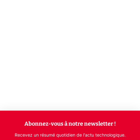
Abonnez-vous à notre newsletter !
Recevez un résumé quotidien de l'actu technologique.