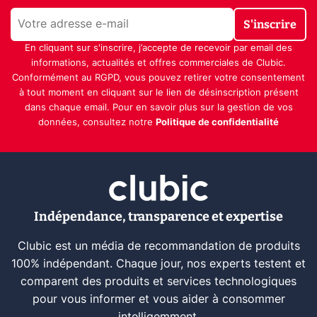
S'inscrire
En cliquant sur s'inscrire, j’accepte de recevoir par email des
informations, actualités et offres commerciales de Clubic.
Conformément au RGPD, vous pouvez retirer votre consentement
à tout moment en cliquant sur le lien de désinscription présent
dans chaque email. Pour en savoir plus sur la gestion de vos
données, consultez notre
Politique de confidentialité
Indépendance, transparence et expertise
Clubic est un média de recommandation de produits
100% indépendant. Chaque jour, nos experts testent et
comparent des produits et services technologiques
pour vous informer et vous aider à consommer