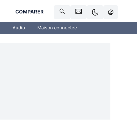
R
COMPARER
o
Audio
Maison connectée