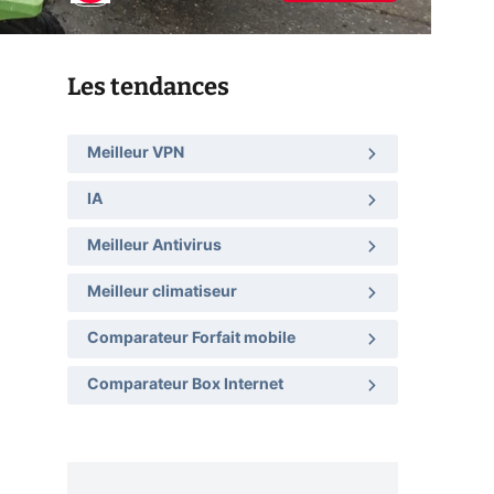
Les tendances
Meilleur VPN
IA
Meilleur Antivirus
Meilleur climatiseur
Comparateur Forfait mobile
Comparateur Box Internet