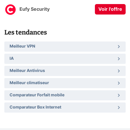
Eufy Security
Voir l'offre
Les tendances
Meilleur VPN
IA
Meilleur Antivirus
Meilleur climatiseur
Comparateur Forfait mobile
Comparateur Box Internet