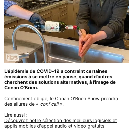
L'épidémie de COVID-19 a contraint certaines
émissions à se mettre en pause, quand d'autres
cherchent des solutions alternatives, à l'image de
Conan O'Brien.
Confinement oblige, le Conan O'Brien Show prendra
des allures de «
conf call
».
Lire aussi
:
Découvrez notre sélection des meilleurs logiciels et
applis mobiles d'appel audio et vidéo gratuits