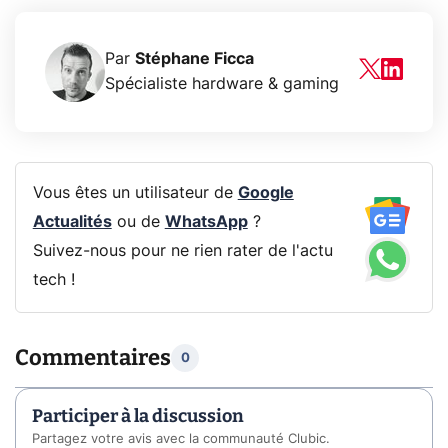
Par
Stéphane Ficca
Spécialiste hardware & gaming
Vous êtes un utilisateur de
Google
Actualités
ou de
WhatsApp
?
Suivez-nous pour ne rien rater de l'actu
tech !
Commentaires
0
Participer à la discussion
Partagez votre avis avec la communauté Clubic.