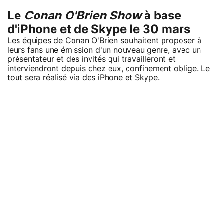
Le
Conan O'Brien Show
à base
d'iPhone et de Skype le 30 mars
Les équipes de Conan O'Brien souhaitent proposer à
leurs fans une émission d'un nouveau genre, avec un
présentateur et des invités qui travailleront et
interviendront depuis chez eux, confinement oblige. Le
tout sera réalisé via des iPhone et
Skype
.