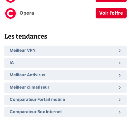
Opera
Voir l'offre
Les tendances
Meilleur VPN
IA
Meilleur Antivirus
Meilleur climatiseur
Comparateur Forfait mobile
Comparateur Box Internet