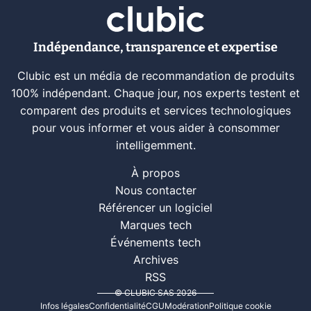
Indépendance, transparence et expertise
Clubic est un média de recommandation de produits
100% indépendant. Chaque jour, nos experts testent et
comparent des produits et services technologiques
pour vous informer et vous aider à consommer
intelligemment.
À propos
Nous contacter
Référencer un logiciel
Marques tech
Événements tech
Archives
RSS
© CLUBIC SAS 2026
Infos légales
Confidentialité
CGU
Modération
Politique cookie