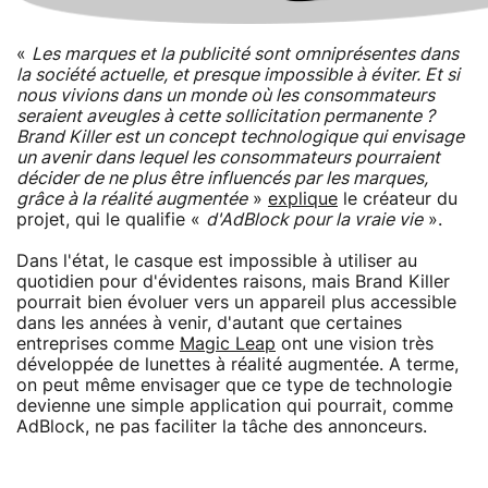
«
Les marques et la publicité sont omniprésentes dans
la société actuelle, et presque impossible à éviter. Et si
nous vivions dans un monde où les consommateurs
seraient aveugles à cette sollicitation permanente ?
Brand Killer est un concept technologique qui envisage
un avenir dans lequel les consommateurs pourraient
décider de ne plus être influencés par les marques,
grâce à la réalité augmentée
»
explique
le créateur du
projet, qui le qualifie «
d'AdBlock pour la vraie vie
».
Dans l'état, le casque est impossible à utiliser au
quotidien pour d'évidentes raisons, mais Brand Killer
pourrait bien évoluer vers un appareil plus accessible
dans les années à venir, d'autant que certaines
entreprises comme
Magic Leap
ont une vision très
développée de lunettes à réalité augmentée. A terme,
on peut même envisager que ce type de technologie
devienne une simple application qui pourrait, comme
AdBlock, ne pas faciliter la tâche des annonceurs.