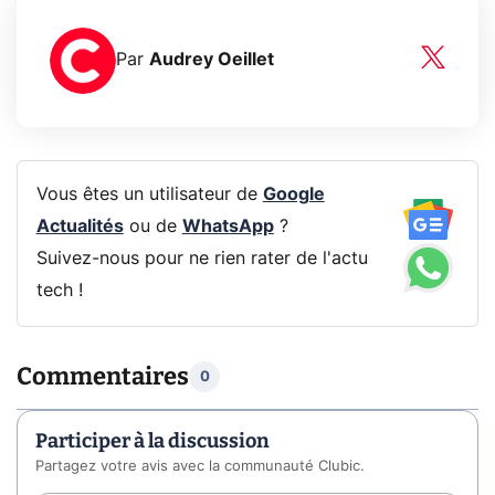
Par
Audrey Oeillet
Vous êtes un utilisateur de
Google
Actualités
ou de
WhatsApp
?
Suivez-nous pour ne rien rater de l'actu
tech !
Commentaires
0
Participer à la discussion
Partagez votre avis avec la communauté Clubic.