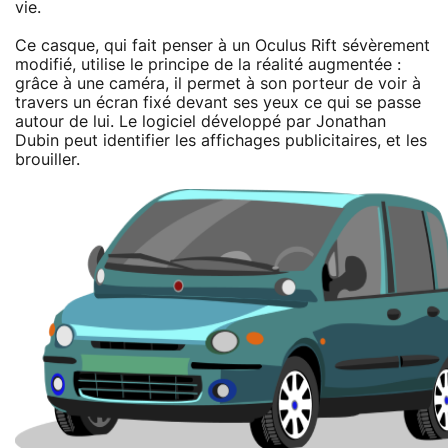
vie.
Ce casque, qui fait penser à un Oculus Rift sévèrement
modifié, utilise le principe de la réalité augmentée :
grâce à une caméra, il permet à son porteur de voir à
travers un écran fixé devant ses yeux ce qui se passe
autour de lui. Le logiciel développé par Jonathan
Dubin peut identifier les affichages publicitaires, et les
brouiller.