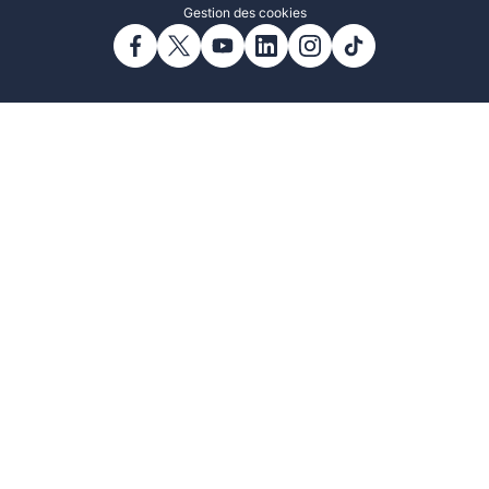
Gestion des cookies