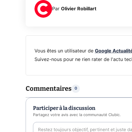
Par
Olivier Robillart
Vous êtes un utilisateur de
Google Actualit
Suivez-nous pour ne rien rater de l'actu tec
Commentaires
0
Participer à la discussion
Partagez votre avis avec la communauté Clubic.