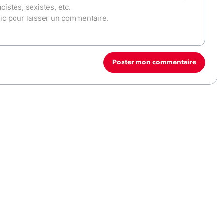
Poster mon commentaire