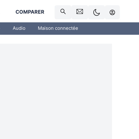
R
COMPARER
o
Audio
Maison connectée