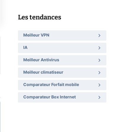
Les tendances
Meilleur VPN
IA
Meilleur Antivirus
Meilleur climatiseur
Comparateur Forfait mobile
Comparateur Box Internet