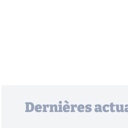
Dernières actua