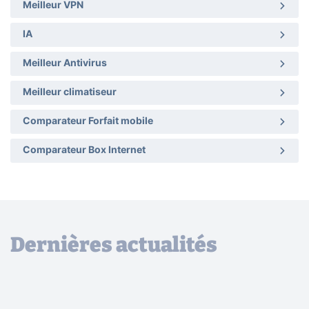
Meilleur VPN
IA
Meilleur Antivirus
Meilleur climatiseur
Comparateur Forfait mobile
Comparateur Box Internet
Dernières actualités