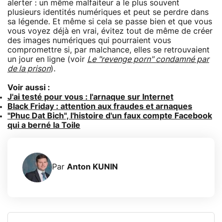
alerter : un même malfaiteur a le plus souvent
plusieurs identités numériques et peut se perdre dans
sa légende. Et même si cela se passe bien et que vous
vous voyez déjà en vrai, évitez tout de même de créer
des images numériques qui pourraient vous
compromettre si, par malchance, elles se retrouvaient
un jour en ligne (voir
Le "revenge porn" condamné par
de la prison
).
Voir aussi :
J'ai testé pour vous : l'arnaque sur Internet
Black Friday : attention aux fraudes et arnaques
"Phuc Dat Bich", l'histoire d'un faux compte Facebook
qui a berné la Toile
Par
Anton KUNIN