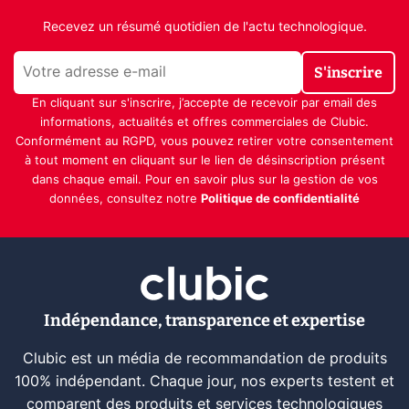
Recevez un résumé quotidien de l'actu technologique.
S'inscrire
En cliquant sur s'inscrire, j’accepte de recevoir par email des
informations, actualités et offres commerciales de Clubic.
Conformément au RGPD, vous pouvez retirer votre consentement
à tout moment en cliquant sur le lien de désinscription présent
dans chaque email. Pour en savoir plus sur la gestion de vos
données, consultez notre
Politique de confidentialité
Indépendance, transparence et expertise
Clubic est un média de recommandation de produits
100% indépendant. Chaque jour, nos experts testent et
comparent des produits et services technologiques