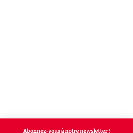
Abonnez-vous à notre newsletter !