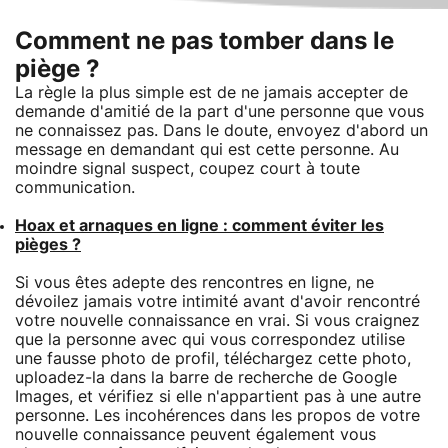
Comment ne pas tomber dans le
piège ?
La règle la plus simple est de ne jamais accepter de
demande d'amitié de la part d'une personne que vous
ne connaissez pas. Dans le doute, envoyez d'abord un
message en demandant qui est cette personne. Au
moindre signal suspect, coupez court à toute
communication.
Hoax et arnaques en ligne : comment éviter les
pièges ?
Si vous êtes adepte des rencontres en ligne, ne
dévoilez jamais votre intimité avant d'avoir rencontré
votre nouvelle connaissance en vrai. Si vous craignez
que la personne avec qui vous correspondez utilise
une fausse photo de profil, téléchargez cette photo,
uploadez-la dans la barre de recherche de Google
Images, et vérifiez si elle n'appartient pas à une autre
personne. Les incohérences dans les propos de votre
nouvelle connaissance peuvent également vous