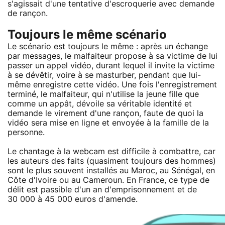
s'agissait d'une tentative d'escroquerie avec demande
de rançon.
Toujours le même scénario
Le scénario est toujours le même : après un échange
par messages, le malfaiteur propose à sa victime de lui
passer un appel vidéo, durant lequel il invite la victime
à se dévêtir, voire à se masturber, pendant que lui-
même enregistre cette vidéo. Une fois l'enregistrement
terminé, le malfaiteur, qui n'utilise la jeune fille que
comme un appât, dévoile sa véritable identité et
demande le virement d'une rançon, faute de quoi la
vidéo sera mise en ligne et envoyée à la famille de la
personne.
Le chantage à la webcam est difficile à combattre, car
les auteurs des faits (quasiment toujours des hommes)
sont le plus souvent installés au Maroc, au Sénégal, en
Côte d'Ivoire ou au Cameroun. En France, ce type de
délit est passible d'un an d'emprisonnement et de
30 000 à 45 000 euros d'amende.