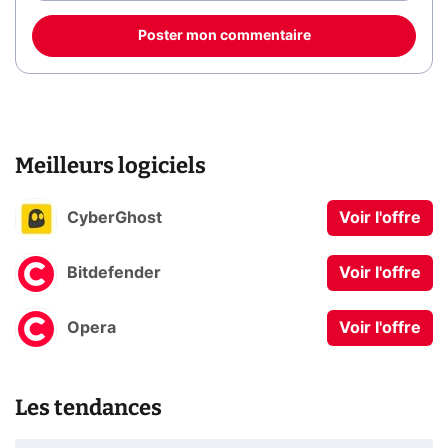
Poster mon commentaire
Meilleurs logiciels
CyberGhost
Voir l'offre
Bitdefender
Voir l'offre
Opera
Voir l'offre
Les tendances