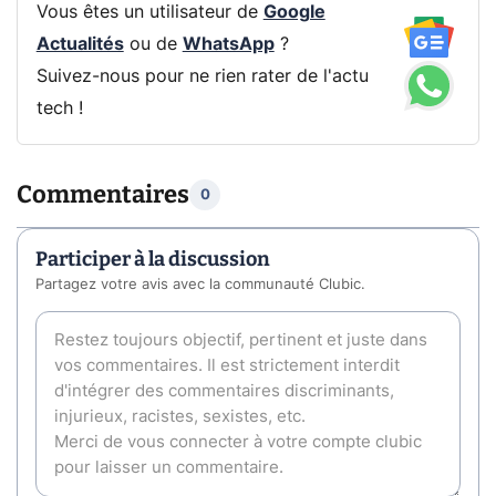
Vous êtes un utilisateur de
Google
Actualités
ou de
WhatsApp
?
Suivez-nous pour ne rien rater de l'actu
tech !
Commentaires
0
Participer à la discussion
Partagez votre avis avec la communauté Clubic.