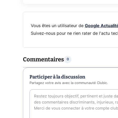
Vous êtes un utilisateur de
Google Actualit
Suivez-nous pour ne rien rater de l'actu tec
Commentaires
0
Participer à la discussion
Partagez votre avis avec la communauté Clubic.