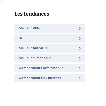
Les tendances
Meilleur VPN
IA
Meilleur Antivirus
Meilleur climatiseur
Comparateur Forfait mobile
Comparateur Box Internet