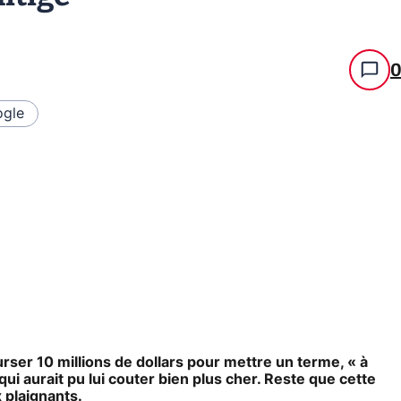
gle
ser 10 millions de dollars pour mettre un terme, « à
qui aurait pu lui couter bien plus cher. Reste que cette
plaignants.