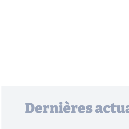
Dernières actua