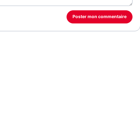
Poster mon commentaire