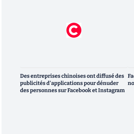
Des entreprises chinoises ont diffusé des
Fa
publicités d'applications pour dénuder
no
des personnes sur Facebook et Instagram