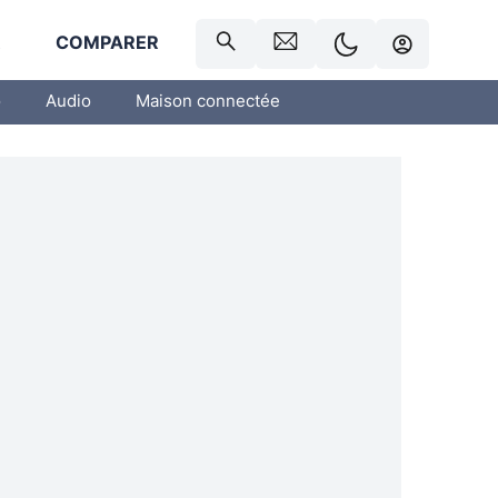
R
COMPARER
o
Audio
Maison connectée