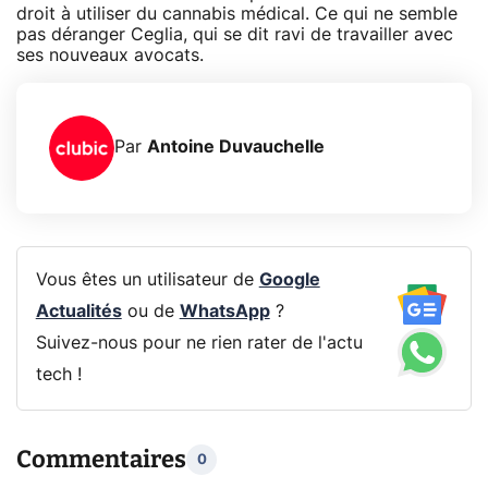
droit à utiliser du cannabis médical. Ce qui ne semble
pas déranger Ceglia, qui se dit ravi de travailler avec
ses nouveaux avocats.
Par
Antoine Duvauchelle
Vous êtes un utilisateur de
Google
Actualités
ou de
WhatsApp
?
Suivez-nous pour ne rien rater de l'actu
tech !
Commentaires
0