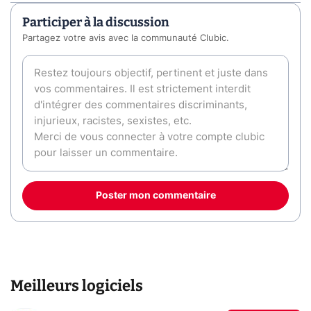
Participer à la discussion
Partagez votre avis avec la communauté Clubic.
Poster mon commentaire
Meilleurs logiciels