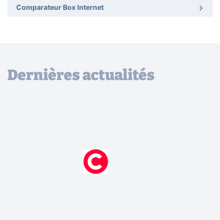
Comparateur Box Internet
Dernières actualités