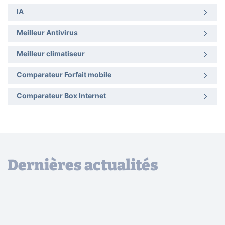
IA
Meilleur Antivirus
Meilleur climatiseur
Comparateur Forfait mobile
Comparateur Box Internet
Dernières actualités