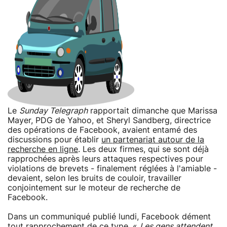
Le
Sunday Telegraph
rapportait dimanche que Marissa
Mayer, PDG de Yahoo, et Sheryl Sandberg, directrice
des opérations de Facebook, avaient entamé des
discussions pour établir
un partenariat autour de la
recherche en ligne
. Les deux firmes, qui se sont déjà
rapprochées après leurs attaques respectives pour
violations de brevets - finalement réglées à l'amiable -
devaient, selon les bruits de couloir, travailler
conjointement sur le moteur de recherche de
Facebook.
Dans un communiqué publié lundi, Facebook dément
tout rapprochement de ce type. «
Les gens attendent