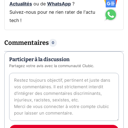
Actualités
ou de
WhatsApp
?
Suivez-nous pour ne rien rater de l'actu
tech !
Commentaires
0
Participer à la discussion
Partagez votre avis avec la communauté Clubic.