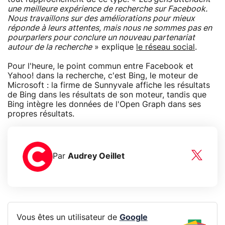
une meilleure expérience de recherche sur Facebook.
Nous travaillons sur des améliorations pour mieux
réponde à leurs attentes, mais nous ne sommes pas en
pourparlers pour conclure un nouveau partenariat
autour de la recherche
» explique
le réseau social
.
Pour l'heure, le point commun entre Facebook et
Yahoo! dans la recherche, c'est Bing, le moteur de
Microsoft : la firme de Sunnyvale affiche les résultats
de Bing dans les résultats de son moteur, tandis que
Bing intègre les données de l'Open Graph dans ses
propres résultats.
Par
Audrey Oeillet
Vous êtes un utilisateur de
Google