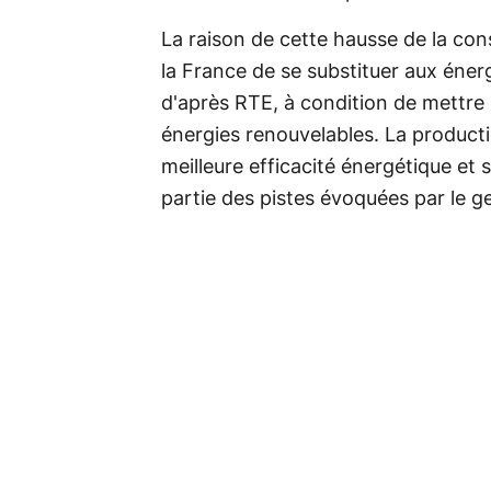
La raison de cette hausse de la con
la France de se substituer aux éner
d'après RTE, à condition de mettr
énergies renouvelables. La producti
meilleure efficacité énergétique et 
partie des pistes évoquées par le g