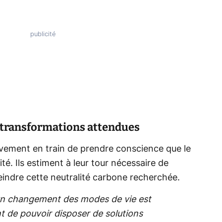
s transformations attendues
ement en train de prendre conscience que le
té. Ils estiment à leur tour nécessaire de
indre cette neutralité carbone recherchée.
’un changement des modes de vie est
t de pouvoir disposer de solutions