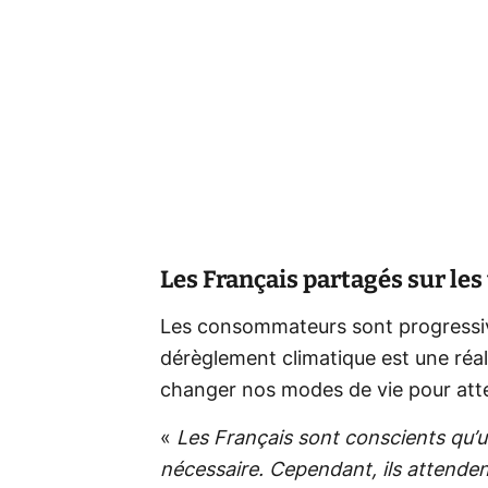
Les Français partagés sur le
Les consommateurs sont progressiv
dérèglement climatique est une réali
changer nos modes de vie pour atte
«
Les Français sont conscients qu
nécessaire. Cependant, ils attenden