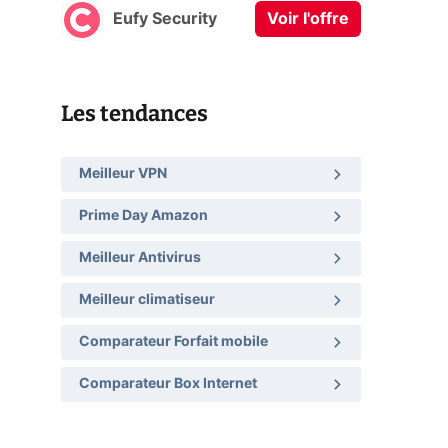
Eufy Security
Voir l'offre
Les tendances
Meilleur VPN
Prime Day Amazon
Meilleur Antivirus
Meilleur climatiseur
Comparateur Forfait mobile
Comparateur Box Internet